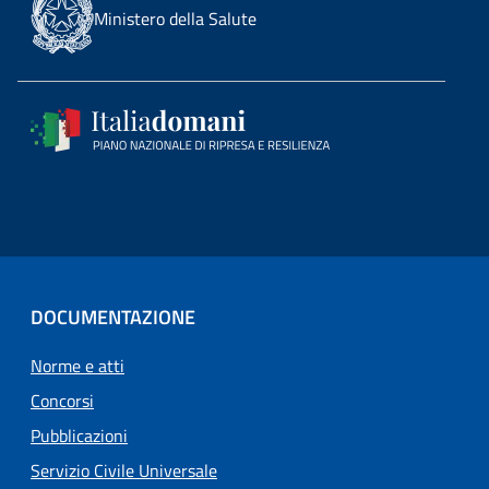
Ministero della Salute
DOCUMENTAZIONE
Norme e atti
Concorsi
Pubblicazioni
Servizio Civile Universale