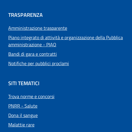
TRASPARENZA
Amministrazione trasparente
Piano integrato di attività e organizzazione della Pubblica
amministrazione - PIAO
Bandi di gara e contratti
Notifiche per pubblici proclami
SITI TEMATICI
Trova norme e concorsi
PNRR - Salute
Dona il sangue
Malattie rare