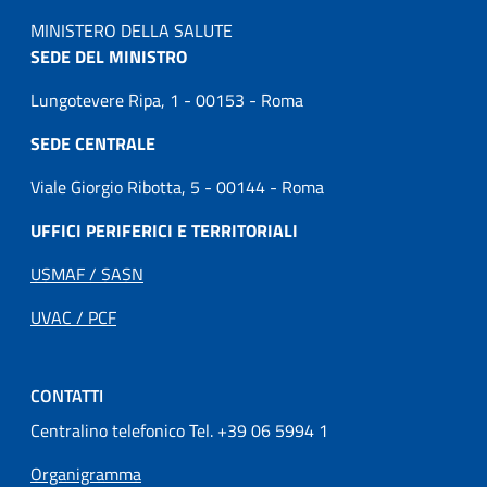
MINISTERO DELLA SALUTE
SEDE DEL MINISTRO
Lungotevere Ripa, 1 - 00153 - Roma
SEDE CENTRALE
Viale Giorgio Ribotta, 5 - 00144 - Roma
UFFICI PERIFERICI E TERRITORIALI
USMAF / SASN
UVAC / PCF
CONTATTI
Centralino telefonico Tel. +39 06 5994 1
Organigramma