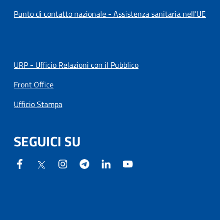
Punto di contatto nazionale - Assistenza sanitaria nell'UE
URP - Ufficio Relazioni con il Pubblico
Front Office
Ufficio Stampa
SEGUICI SU