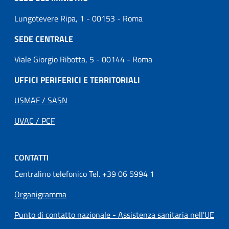
Lungotevere Ripa, 1 - 00153 - Roma
SEDE CENTRALE
Viale Giorgio Ribotta, 5 - 00144 - Roma
UFFICI PERIFERICI E TERRITORIALI
USMAF / SASN
UVAC / PCF
CONTATTI
Centralino telefonico Tel. +39 06 5994 1
Organigramma
Punto di contatto nazionale - Assistenza sanitaria nell'UE