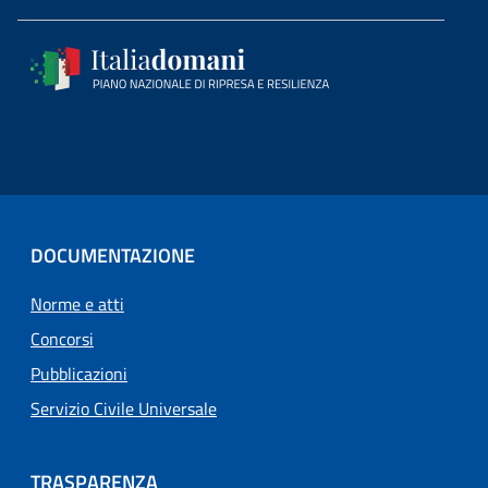
DOCUMENTAZIONE
Norme e atti
Concorsi
Pubblicazioni
Servizio Civile Universale
TRASPARENZA