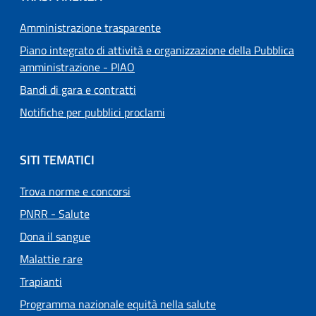
Amministrazione trasparente
Piano integrato di attività e organizzazione della Pubblica
amministrazione - PIAO
Bandi di gara e contratti
Notifiche per pubblici proclami
SITI TEMATICI
Trova norme e concorsi
PNRR - Salute
Dona il sangue
Malattie rare
Trapianti
Programma nazionale equità nella salute