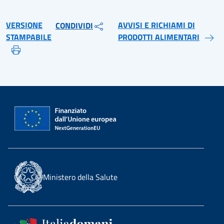
VERSIONE
AVVISI E RICHIAMI DI
CONDIVIDI
STAMPABILE
PRODOTTI ALIMENTARI
Ministero della Salute