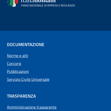
DOCUMENTAZIONE
Norme e atti
Concorsi
Pubblicazioni
Servizio Civile Universale
TRASPARENZA
Amministrazione trasparente