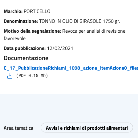
Marchio:
PORTICELLO
Denominazione:
TONNO IN OLIO DI GIRASOLE 1750 gr.
Motivo della segnalazione:
Revoca per analisi di revisione
favorevole
Data pubblicazione:
12/02/2021
Documentazione
C_17_PubblicazioneRichiami_1098_azione_itemAzione0_files
(
PDF
0.15
Mb)
Area tematica
Avvisi e richiami di prodotti alimentari