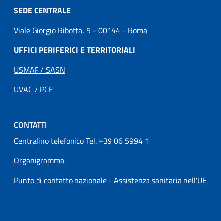
SEDE CENTRALE
Viale Giorgio Ribotta, 5 - 00144 - Roma
UFFICI PERIFERICI E TERRITORIALI
USMAF / SASN
UVAC / PCF
CONTATTI
Centralino telefonico Tel. +39 06 5994 1
Organigramma
Punto di contatto nazionale - Assistenza sanitaria nell'UE