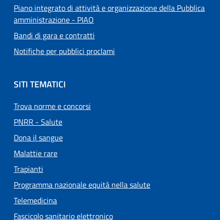
Piano integrato di attività e organizzazione della Pubblica
amministrazione - PIAO
Bandi di gara e contratti
Notifiche per pubblici proclami
SITI TEMATICI
Trova norme e concorsi
PNRR - Salute
Dona il sangue
Malattie rare
Trapianti
Programma nazionale equità nella salute
Telemedicina
Fascicolo sanitario elettronico