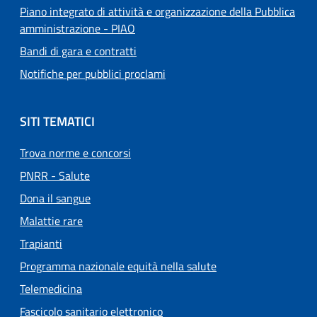
Piano integrato di attività e organizzazione della Pubblica
amministrazione - PIAO
Bandi di gara e contratti
Notifiche per pubblici proclami
SITI TEMATICI
Trova norme e concorsi
PNRR - Salute
Dona il sangue
Malattie rare
Trapianti
Programma nazionale equità nella salute
Telemedicina
Fascicolo sanitario elettronico