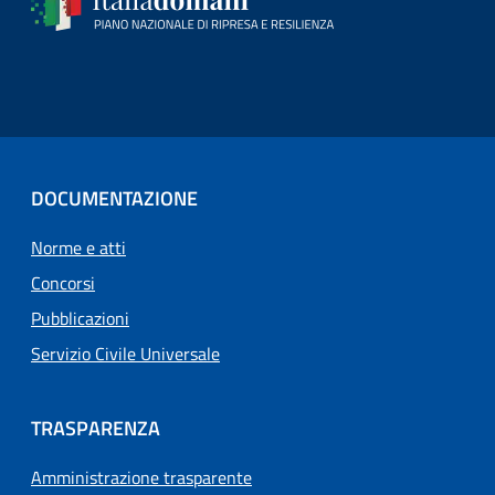
DOCUMENTAZIONE
Norme e atti
Concorsi
Pubblicazioni
Servizio Civile Universale
TRASPARENZA
Amministrazione trasparente