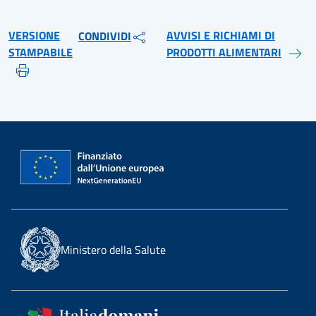
VERSIONE
AVVISI E RICHIAMI DI
CONDIVIDI
STAMPABILE
PRODOTTI ALIMENTARI
Ministero della Salute