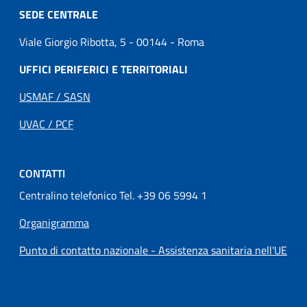
SEDE CENTRALE
Viale Giorgio Ribotta, 5 - 00144 - Roma
UFFICI PERIFERICI E TERRITORIALI
USMAF / SASN
UVAC / PCF
CONTATTI
Centralino telefonico Tel. +39 06 5994 1
Organigramma
Punto di contatto nazionale - Assistenza sanitaria nell'UE