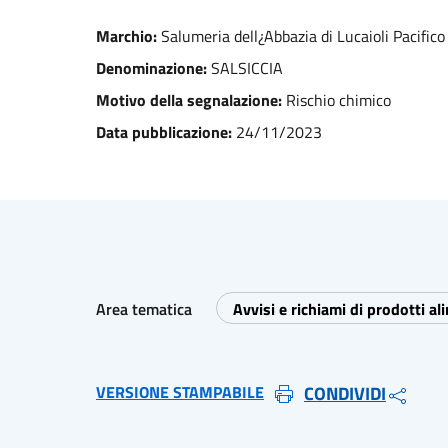
Marchio:
Salumeria dell¿Abbazia di Lucaioli Pacifico
Denominazione:
SALSICCIA
Motivo della segnalazione:
Rischio chimico
Data pubblicazione:
24/11/2023
Area tematica
Avvisi e richiami di prodotti al
VERSIONE STAMPABILE
CONDIVIDI