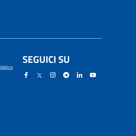
SEGUICI SU
ubblico