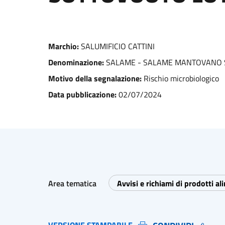
Marchio:
SALUMIFICIO CATTINI
Denominazione:
SALAME - SALAME MANTOVANO S
Motivo della segnalazione:
Rischio microbiologico
Data pubblicazione:
02/07/2024
Area tematica
Avvisi e richiami di prodotti al