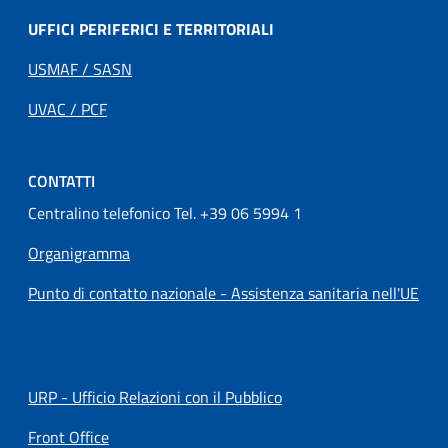
UFFICI PERIFERICI E TERRITORIALI
USMAF / SASN
UVAC / PCF
CONTATTI
Centralino telefonico Tel. +39 06 5994 1
Organigramma
Punto di contatto nazionale - Assistenza sanitaria nell'UE
URP - Ufficio Relazioni con il Pubblico
Front Office