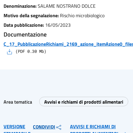
Denominazione:
SALAME NOSTRANO DOLCE
Motivo della segnalazione:
Rischio microbiologico
Data pubblicazione:
16/05/2023
Documentazione
C_17_PubblicazioneRichiami_2169_azione_itemAzione0_files
(
PDF
0.30
Mb)
Area tematica
Avvisi e richiami di prodotti alimentari
VERSIONE
AVVISI E RICHIAMI DI
CONDIVIDI