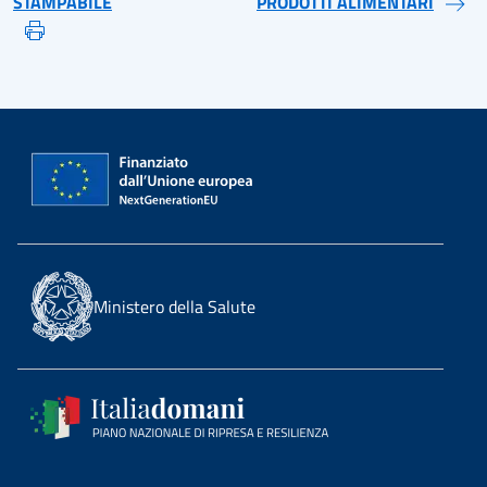
STAMPABILE
PRODOTTI ALIMENTARI
Ministero della Salute