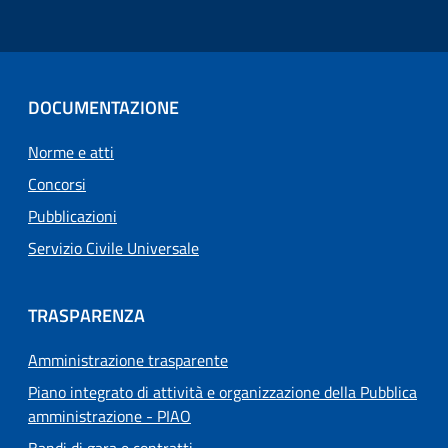
DOCUMENTAZIONE
Norme e atti
Concorsi
Pubblicazioni
Servizio Civile Universale
TRASPARENZA
Amministrazione trasparente
Piano integrato di attività e organizzazione della Pubblica
amministrazione - PIAO