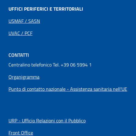
UFFICI PERIFERICI E TERRITORIALI
USMAF / SASN
UVAC / PCF
CONTATTI
Centralino telefonico Tel. +39 06 5994 1
Organigramma
Punto di contatto nazionale - Assistenza sanitaria nell'UE
URP - Ufficio Relazioni con il Pubblico
Front Office