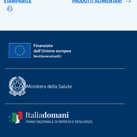
STAMPABILE
PRODOTTI ALIMENTARI
Ministero della Salute