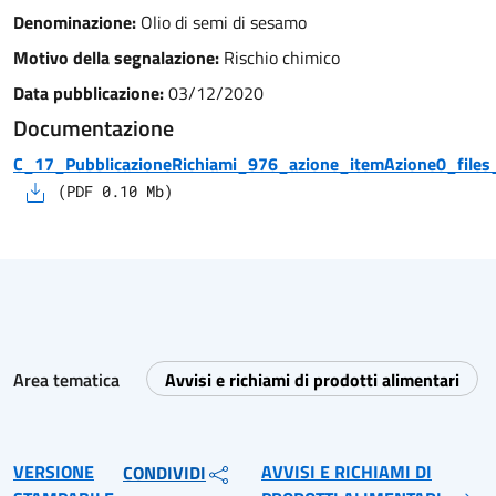
Denominazione:
Olio di semi di sesamo
Motivo della segnalazione:
Rischio chimico
Data pubblicazione:
03/12/2020
Documentazione
C_17_PubblicazioneRichiami_976_azione_itemAzione0_files_
(
PDF
0.10
Mb)
Area tematica
Avvisi e richiami di prodotti alimentari
VERSIONE
AVVISI E RICHIAMI DI
CONDIVIDI