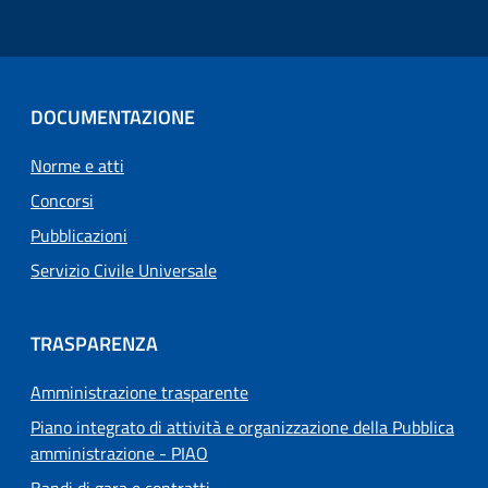
DOCUMENTAZIONE
Norme e atti
Concorsi
Pubblicazioni
Servizio Civile Universale
TRASPARENZA
Amministrazione trasparente
Piano integrato di attività e organizzazione della Pubblica
amministrazione - PIAO