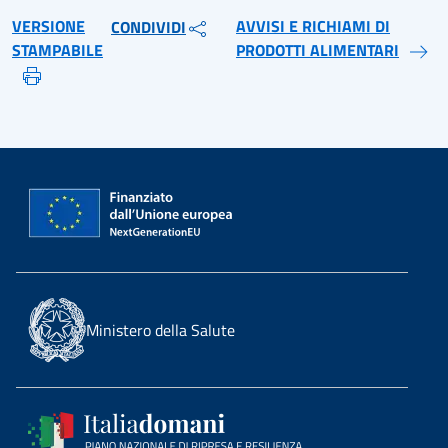
VERSIONE
AVVISI E RICHIAMI DI
CONDIVIDI
STAMPABILE
PRODOTTI ALIMENTARI
Ministero della Salute