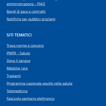
amministrazione - PIAO
Bandi di gara e contratti
Notifiche per pubblici proclami
SITI TEMATICI
Trova norme e concorsi
PNRR - Salute
Dona il sangue
Malattie rare
Trapianti
Programma nazionale equità nella salute
Telemedicina
Fascicolo sanitario elettronico