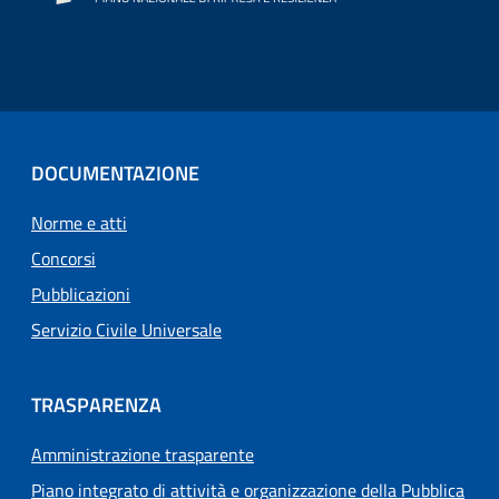
DOCUMENTAZIONE
Norme e atti
Concorsi
Pubblicazioni
Servizio Civile Universale
TRASPARENZA
Amministrazione trasparente
Piano integrato di attività e organizzazione della Pubblica