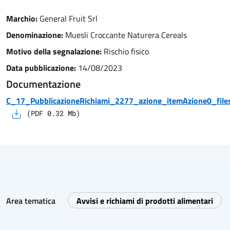
Marchio:
General Fruit Srl
Denominazione:
Muesli Croccante Naturera Cereals
Motivo della segnalazione:
Rischio fisico
Data pubblicazione:
14/08/2023
Documentazione
C_17_PubblicazioneRichiami_2277_azione_itemAzione0_files
(
PDF
0.32
Mb)
Area tematica
Avvisi e richiami di prodotti alimentari