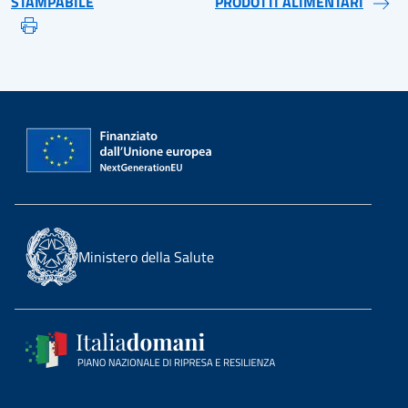
STAMPABILE
PRODOTTI ALIMENTARI
Ministero della Salute