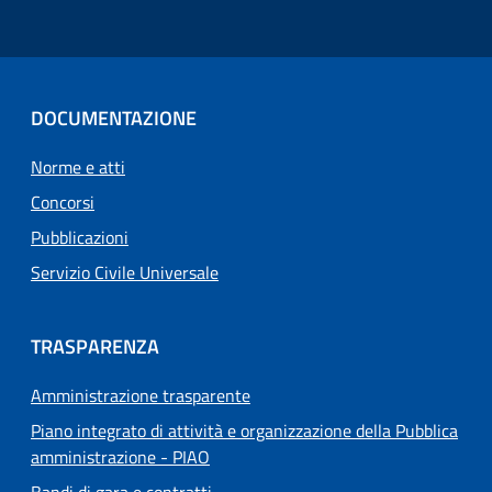
DOCUMENTAZIONE
Norme e atti
Concorsi
Pubblicazioni
Servizio Civile Universale
TRASPARENZA
Amministrazione trasparente
Piano integrato di attività e organizzazione della Pubblica
amministrazione - PIAO