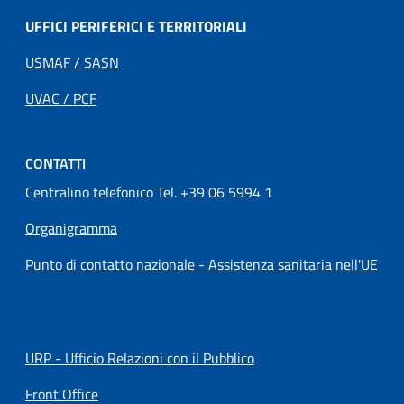
UFFICI PERIFERICI E TERRITORIALI
USMAF / SASN
UVAC / PCF
CONTATTI
Centralino telefonico Tel. +39 06 5994 1
Organigramma
Punto di contatto nazionale - Assistenza sanitaria nell'UE
URP - Ufficio Relazioni con il Pubblico
Front Office