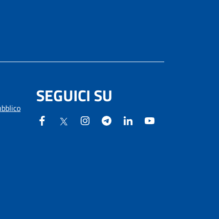
SEGUICI SU
ubblico