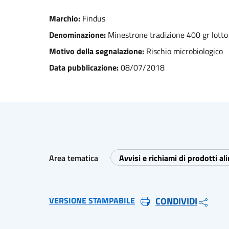
Marchio:
Findus
Denominazione:
Minestrone tradizione 400 gr lott
Motivo della segnalazione:
Rischio microbiologico
Data pubblicazione:
08/07/2018
Area tematica
Avvisi e richiami di prodotti al
VERSIONE STAMPABILE
CONDIVIDI