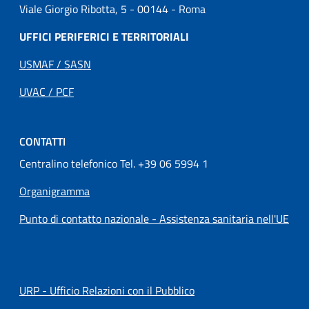
Viale Giorgio Ribotta, 5 - 00144 - Roma
UFFICI PERIFERICI E TERRITORIALI
USMAF / SASN
UVAC / PCF
CONTATTI
Centralino telefonico Tel. +39 06 5994 1
Organigramma
Punto di contatto nazionale - Assistenza sanitaria nell'UE
URP - Ufficio Relazioni con il Pubblico