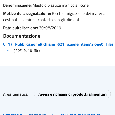
Denominazione:
Mestolo plastica manico silicone
Motivo della segnalazione:
Rischio migrazione dei materiali
destinati a venire a contatto con gli alimenti
Data pubblicazione:
30/08/2019
Documentazione
C_17_PubblicazioneRichiami_621_azione_itemAzione0_files_
(
PDF
0.18
Mb)
Area tematica
Avvisi e richiami di prodotti alimentari