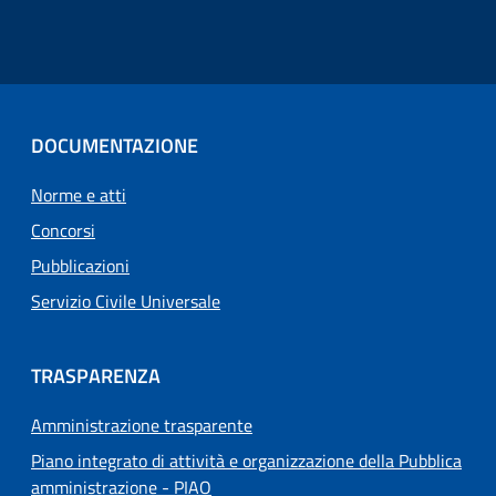
DOCUMENTAZIONE
Norme e atti
Concorsi
Pubblicazioni
Servizio Civile Universale
TRASPARENZA
Amministrazione trasparente
Piano integrato di attività e organizzazione della Pubblica
amministrazione - PIAO