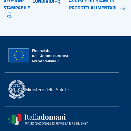
VERSIONE
AVVISI E RICHIAMI DI
CONDIVIDI
STAMPABILE
PRODOTTI ALIMENTARI
Ministero della Salute