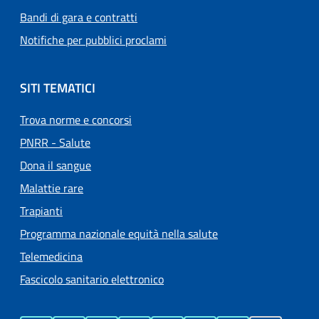
Bandi di gara e contratti
Notifiche per pubblici proclami
SITI TEMATICI
Trova norme e concorsi
PNRR - Salute
Dona il sangue
Malattie rare
Trapianti
Programma nazionale equità nella salute
Telemedicina
Fascicolo sanitario elettronico