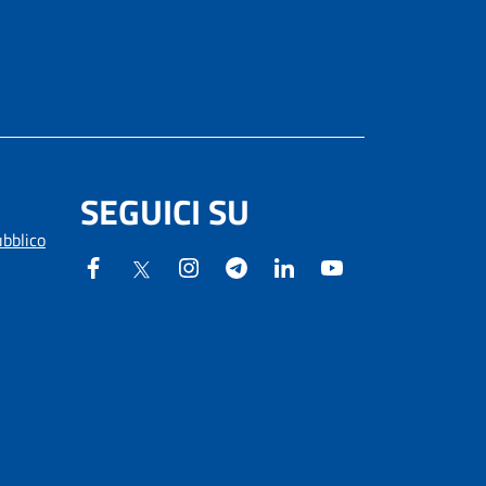
SEGUICI SU
ubblico