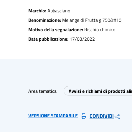
Marchio:
Abbasciano
Denominazione:
Melange di Frutta g.750&#10;
Motivo della segnalazione:
Rischio chimico
Data pubblicazione:
17/03/2022
Area tematica
Avvisi e richiami di prodotti al
VERSIONE STAMPABILE
CONDIVIDI