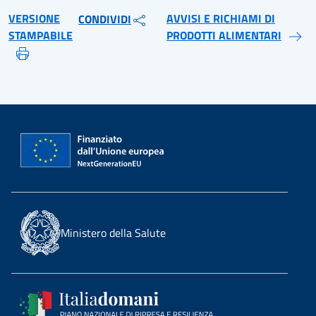
VERSIONE
AVVISI E RICHIAMI DI
CONDIVIDI
STAMPABILE
PRODOTTI ALIMENTARI
Ministero della Salute