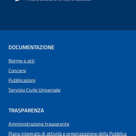
DOCUMENTAZIONE
Norme e atti
Concorsi
Pubblicazioni
Servizio Civile Universale
TRASPARENZA
Amministrazione trasparente
Piano integrato di attività e organizzazione della Pubblica