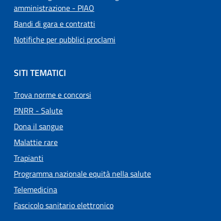
amministrazione - PIAO
Bandi di gara e contratti
Notifiche per pubblici proclami
SITI TEMATICI
Trova norme e concorsi
PNRR - Salute
Dona il sangue
Malattie rare
Trapianti
Programma nazionale equità nella salute
Telemedicina
Fascicolo sanitario elettronico