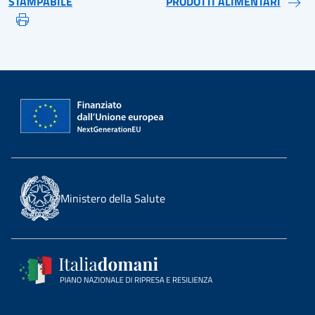
STAMPABILE
PRODOTTI ALIMENTARI
Ministero della Salute