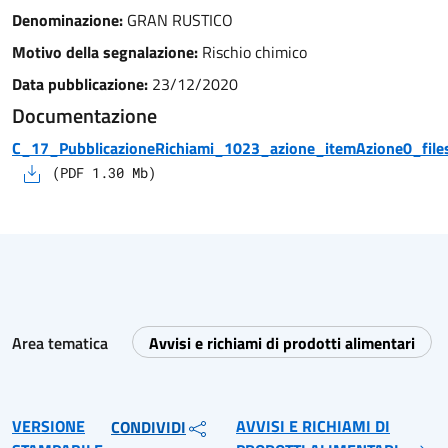
Denominazione:
GRAN RUSTICO
Motivo della segnalazione:
Rischio chimico
Data pubblicazione:
23/12/2020
Documentazione
C_17_PubblicazioneRichiami_1023_azione_itemAzione0_files
(
PDF
1.30
Mb)
Area tematica
Avvisi e richiami di prodotti alimentari
VERSIONE
AVVISI E RICHIAMI DI
CONDIVIDI