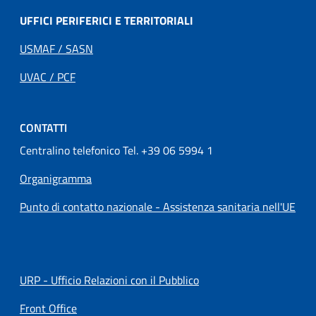
UFFICI PERIFERICI E TERRITORIALI
USMAF / SASN
UVAC / PCF
CONTATTI
Centralino telefonico Tel. +39 06 5994 1
Organigramma
Punto di contatto nazionale - Assistenza sanitaria nell'UE
URP - Ufficio Relazioni con il Pubblico
Front Office