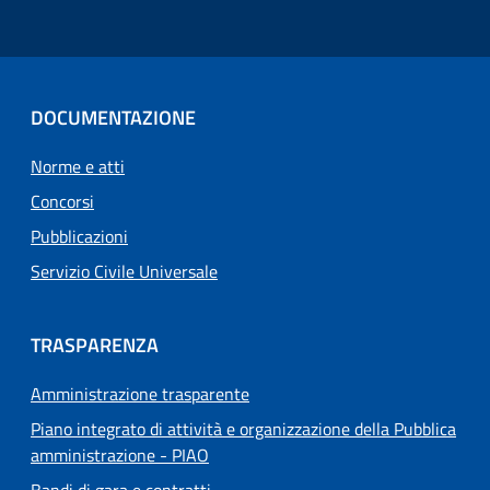
DOCUMENTAZIONE
Norme e atti
Concorsi
Pubblicazioni
Servizio Civile Universale
TRASPARENZA
Amministrazione trasparente
Piano integrato di attività e organizzazione della Pubblica
amministrazione - PIAO