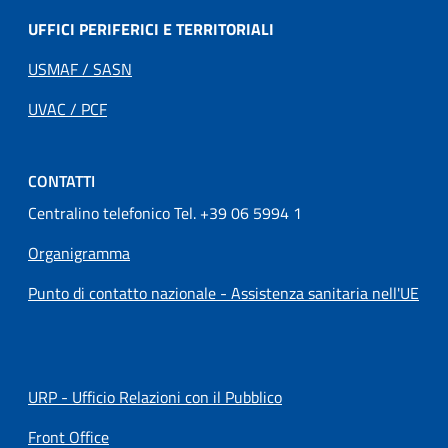
UFFICI PERIFERICI E TERRITORIALI
USMAF / SASN
UVAC / PCF
CONTATTI
Centralino telefonico Tel. +39 06 5994 1
Organigramma
Punto di contatto nazionale - Assistenza sanitaria nell'UE
URP - Ufficio Relazioni con il Pubblico
Front Office