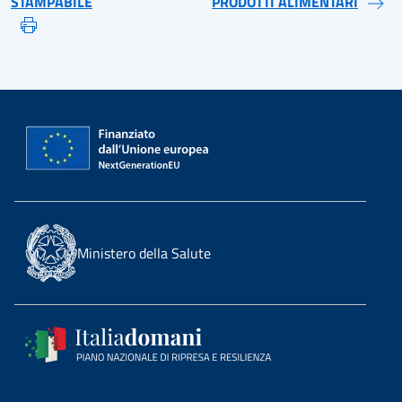
STAMPABILE
PRODOTTI ALIMENTARI
Ministero della Salute