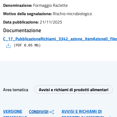
Denominazione:
Formaggio Raclette
Motivo della segnalazione:
Rischio microbiologico
Data pubblicazione:
21/11/2025
Documentazione
C_17_PubblicazioneRichiami_3342_azione_itemAzione0_files
(
PDF
0.05
Mb)
Area tematica
Avvisi e richiami di prodotti alimentari
VERSIONE
AVVISI E RICHIAMI DI
CONDIVIDI