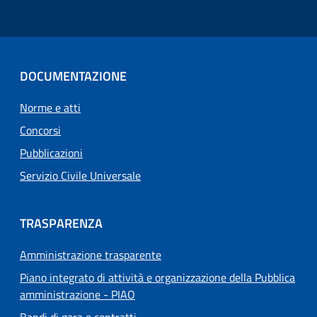
DOCUMENTAZIONE
Norme e atti
Concorsi
Pubblicazioni
Servizio Civile Universale
TRASPARENZA
Amministrazione trasparente
Piano integrato di attività e organizzazione della Pubblica
amministrazione - PIAO