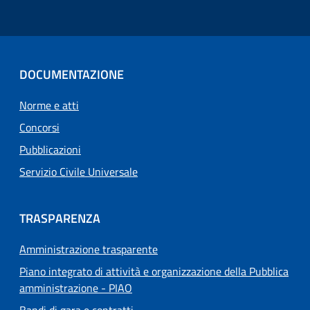
DOCUMENTAZIONE
Norme e atti
Concorsi
Pubblicazioni
Servizio Civile Universale
TRASPARENZA
Amministrazione trasparente
Piano integrato di attività e organizzazione della Pubblica
amministrazione - PIAO