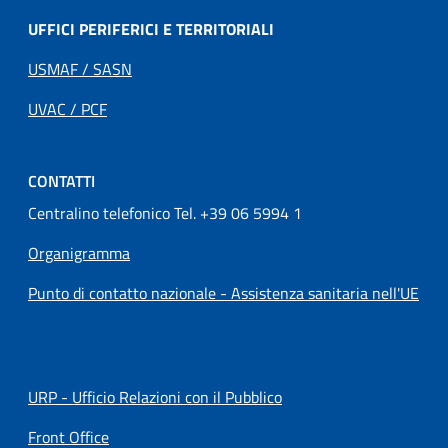
UFFICI PERIFERICI E TERRITORIALI
USMAF / SASN
UVAC / PCF
CONTATTI
Centralino telefonico Tel. +39 06 5994 1
Organigramma
Punto di contatto nazionale - Assistenza sanitaria nell'UE
URP - Ufficio Relazioni con il Pubblico
Front Office