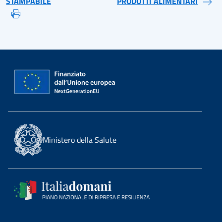
STAMPABILE
PRODOTTI ALIMENTARI
Ministero della Salute