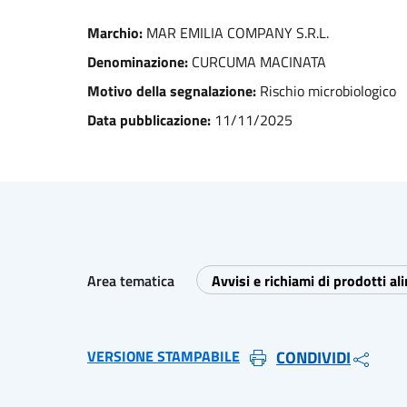
Marchio:
MAR EMILIA COMPANY S.R.L.
Denominazione:
CURCUMA MACINATA
Motivo della segnalazione:
Rischio microbiologico
Data pubblicazione:
11/11/2025
Area tematica
Avvisi e richiami di prodotti al
VERSIONE STAMPABILE
CONDIVIDI