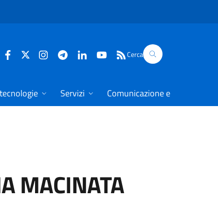
Cerca
 tecnologie
Servizi
Comunicazione e dati
A MACINATA