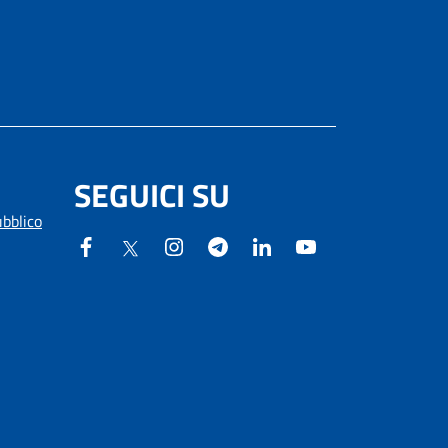
SEGUICI SU
ubblico