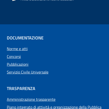
DOCUMENTAZIONE
Norme e atti
Concorsi
Pubblicazioni
Servizio Civile Universale
TRASPARENZA
Amministrazione trasparente
Piano integrato di attività e organizzazione della Pubblica