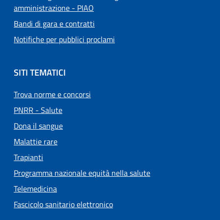
amministrazione - PIAO
Bandi di gara e contratti
Notifiche per pubblici proclami
SITI TEMATICI
Trova norme e concorsi
PNRR - Salute
Dona il sangue
Malattie rare
Trapianti
Programma nazionale equità nella salute
Telemedicina
Fascicolo sanitario elettronico