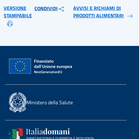
VERSIONE
AVVISI E RICHIAMI DI
CONDIVIDI
STAMPABILE
PRODOTTI ALIMENTARI
Ministero della Salute