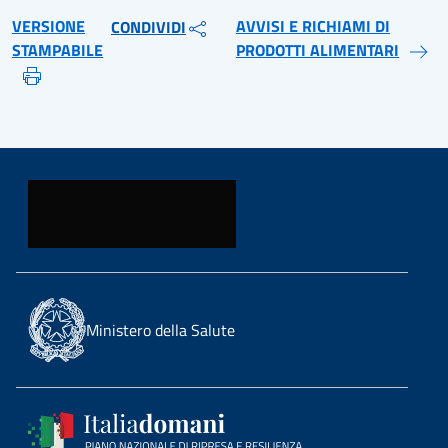
VERSIONE
AVVISI E RICHIAMI DI
CONDIVIDI
STAMPABILE
PRODOTTI ALIMENTARI
Ministero della Salute