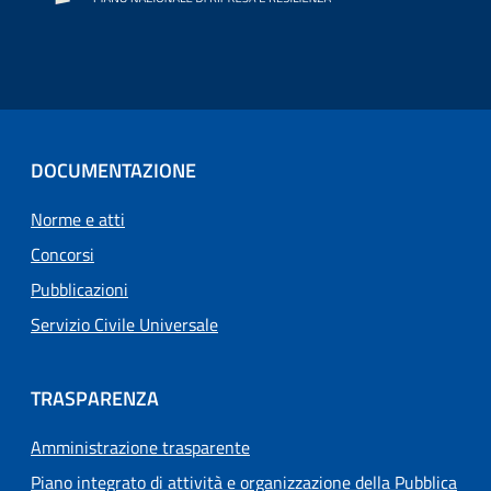
DOCUMENTAZIONE
Norme e atti
Concorsi
Pubblicazioni
Servizio Civile Universale
TRASPARENZA
Amministrazione trasparente
Piano integrato di attività e organizzazione della Pubblica