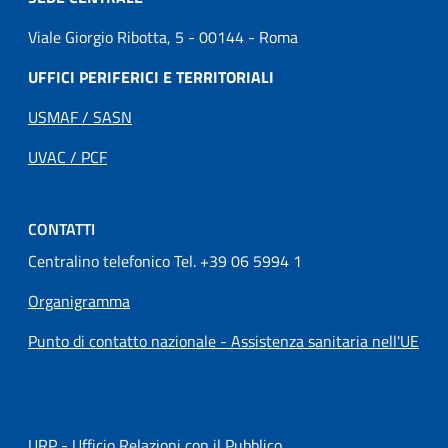
Viale Giorgio Ribotta, 5 - 00144 - Roma
UFFICI PERIFERICI E TERRITORIALI
USMAF / SASN
UVAC / PCF
CONTATTI
Centralino telefonico Tel. +39 06 5994 1
Organigramma
Punto di contatto nazionale - Assistenza sanitaria nell'UE
URP - Ufficio Relazioni con il Pubblico