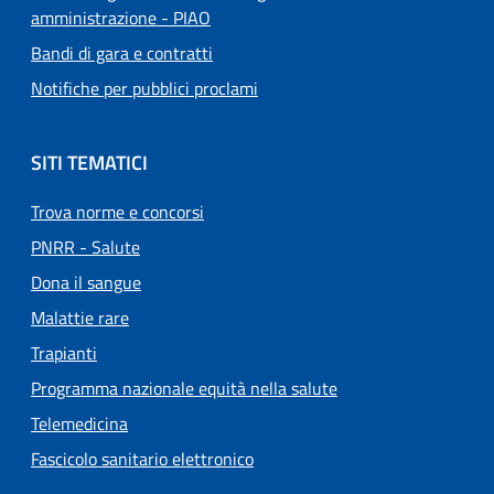
amministrazione - PIAO
Bandi di gara e contratti
Notifiche per pubblici proclami
SITI TEMATICI
Trova norme e concorsi
PNRR - Salute
Dona il sangue
Malattie rare
Trapianti
Programma nazionale equità nella salute
Telemedicina
Fascicolo sanitario elettronico