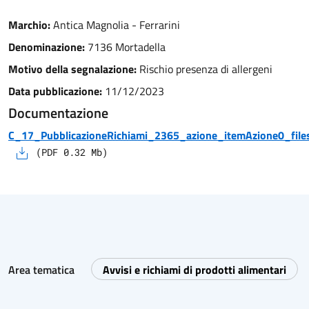
Marchio:
Antica Magnolia - Ferrarini
Denominazione:
7136 Mortadella
Motivo della segnalazione:
Rischio presenza di allergeni
Data pubblicazione:
11/12/2023
Documentazione
C_17_PubblicazioneRichiami_2365_azione_itemAzione0_files
(
PDF
0.32
Mb)
Area tematica
Avvisi e richiami di prodotti alimentari