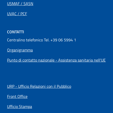
USMAF / SASN
UVAC / PCF
CONTATTI
Centralino telefonico Tel. +39 06 5994 1
Organigramma
Punto di contatto nazionale - Assistenza sanitaria nell'UE
URP - Ufficio Relazioni con il Pubblico
Front Office
Ufficio Stampa