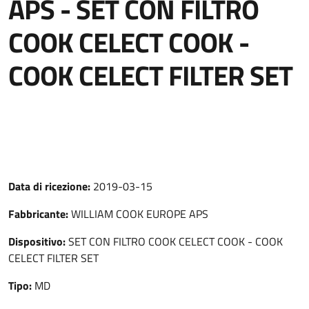
APS - SET CON FILTRO
COOK CELECT COOK -
COOK CELECT FILTER SET
Data di ricezione:
2019-03-15
Fabbricante:
WILLIAM COOK EUROPE APS
Dispositivo:
SET CON FILTRO COOK CELECT COOK - COOK
CELECT FILTER SET
Tipo:
MD