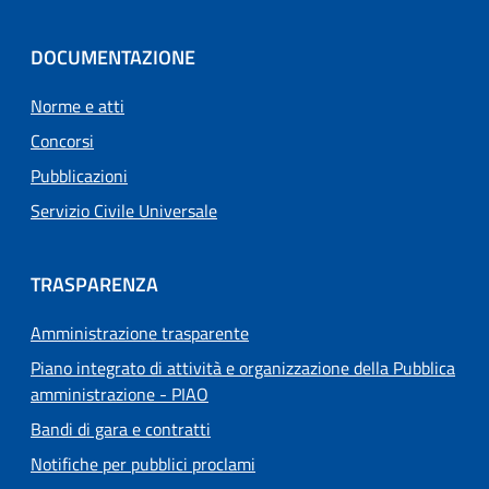
DOCUMENTAZIONE
Norme e atti
Concorsi
Pubblicazioni
Servizio Civile Universale
TRASPARENZA
Amministrazione trasparente
Piano integrato di attività e organizzazione della Pubblica
amministrazione - PIAO
Bandi di gara e contratti
Notifiche per pubblici proclami