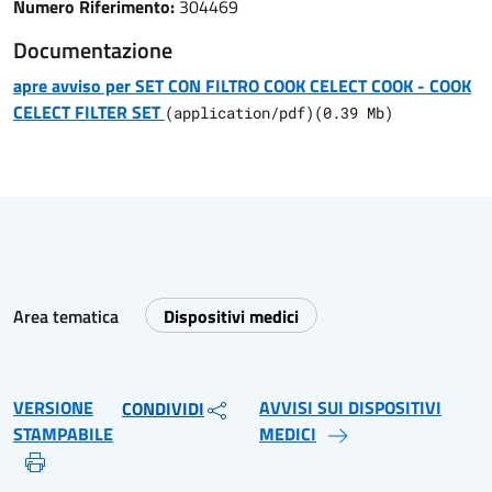
Numero Riferimento:
304469
Documentazione
apre avviso per SET CON FILTRO COOK CELECT COOK - COOK
CELECT FILTER SET
(
application/pdf
)
(
0.39
Mb)
Area tematica
Dispositivi medici
VERSIONE
AVVISI SUI DISPOSITIVI
CONDIVIDI
STAMPABILE
MEDICI