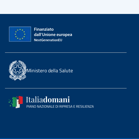
Ministero della Salute