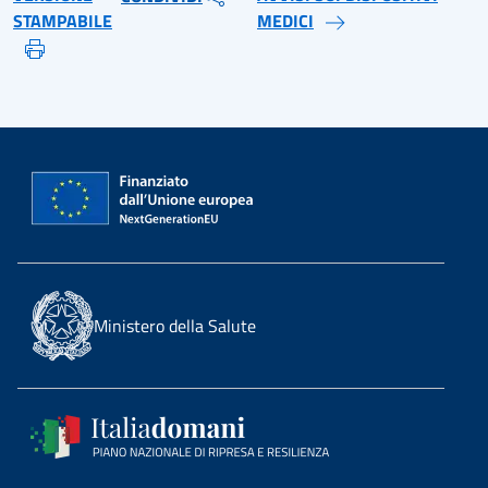
STAMPABILE
MEDICI
Ministero della Salute