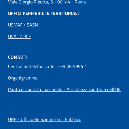
Viale Giorgio Ribotta, 5 - 00144 - Roma
UFFICI PERIFERICI E TERRITORIALI
USMAF / SASN
UVAC / PCF
CONTATTI
Centralino telefonico Tel. +39 06 5994 1
Organigramma
Punto di contatto nazionale - Assistenza sanitaria nell'UE
URP - Ufficio Relazioni con il Pubblico