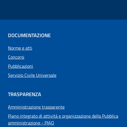
DOCUMENTAZIONE
Norme e atti
Concorsi
Pubblicazioni
Servizio Civile Universale
TRASPARENZA
Amministrazione trasparente
Piano integrato di attività e organizzazione della Pubblica
amministrazione - PIAO