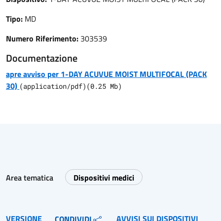
Tipo:
MD
Numero Riferimento:
303539
Documentazione
apre avviso per 1-DAY ACUVUE MOIST MULTIFOCAL (PACK
30)
(
application/pdf
)
(
0.25
Mb)
Area tematica
Dispositivi medici
VERSIONE
AVVISI SUI DISPOSITIVI
CONDIVIDI