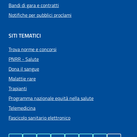
Bandi di gara e contratti
Notifiche per pubblici proclami
SITI TEMATICI
Trova norme e concorsi
PNRR - Salute
Dona il sangue
Malattie rare
Trapianti
Programma nazionale equità nella salute
Telemedicina
Fascicolo sanitario elettronico