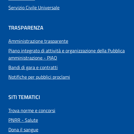
Servizio Civile Universale
TRASPARENZA
Amministrazione trasparente
Piano integrato di attività e organizzazione della Pubblica
amministrazione - PIAO
Bandi di gara e contratti
Notifiche per pubblici proclami
SITI TEMATICI
Trova norme e concorsi
PNRR - Salute
Dona il sangue