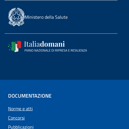
Ministero della Salute
DOCUMENTAZIONE
Norme e atti
Concorsi
Pubblicazioni