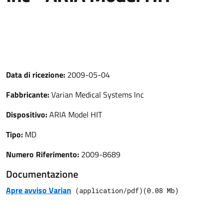
Data di ricezione:
2009-05-04
Fabbricante:
Varian Medical Systems Inc
Dispositivo:
ARIA Model HIT
Tipo:
MD
Numero Riferimento:
2009-8689
Documentazione
Apre avviso Varian
(
application/pdf
)
(
0.08
Mb)