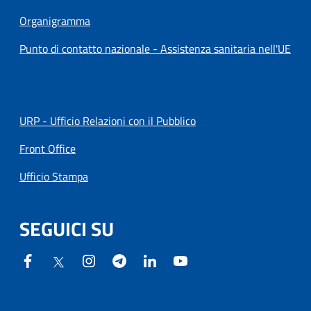
Organigramma
Punto di contatto nazionale - Assistenza sanitaria nell'UE
URP - Ufficio Relazioni con il Pubblico
Front Office
Ufficio Stampa
SEGUICI SU