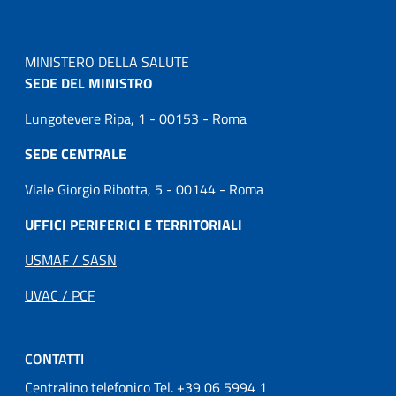
MINISTERO DELLA SALUTE
SEDE DEL MINISTRO
Lungotevere Ripa, 1 - 00153 - Roma
SEDE CENTRALE
Viale Giorgio Ribotta, 5 - 00144 - Roma
UFFICI PERIFERICI E TERRITORIALI
USMAF / SASN
UVAC / PCF
CONTATTI
Centralino telefonico Tel. +39 06 5994 1