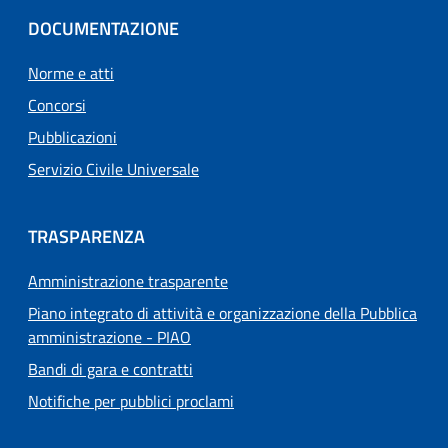
DOCUMENTAZIONE
Norme e atti
Concorsi
Pubblicazioni
Servizio Civile Universale
TRASPARENZA
Amministrazione trasparente
Piano integrato di attività e organizzazione della Pubblica
amministrazione - PIAO
Bandi di gara e contratti
Notifiche per pubblici proclami