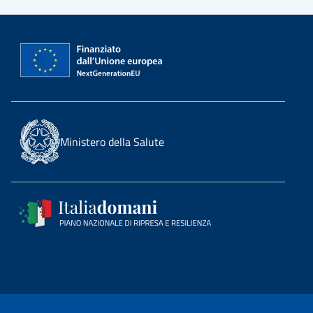
Ministero della Salute