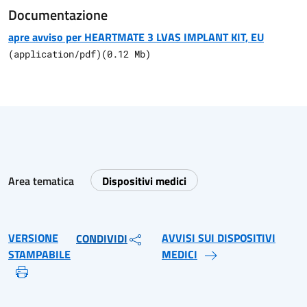
Documentazione
apre avviso per HEARTMATE 3 LVAS IMPLANT KIT, EU
(
application/pdf
)
(
0.12
Mb)
Area tematica
Dispositivi medici
VERSIONE
AVVISI SUI DISPOSITIVI
CONDIVIDI
STAMPABILE
MEDICI