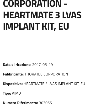
CORPORATION -
HEARTMATE 3 LVAS
IMPLANT KIT, EU
Data di ricezione:
2017-05-19
Fabbricante:
THORATEC CORPORATION
Dispositivo:
HEARTMATE 3 LVAS IMPLANT KIT, EU
Tipo:
AIMD
Numero Riferimento:
303065