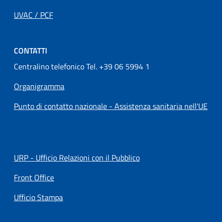
UVAC / PCF
CONTATTI
Centralino telefonico Tel. +39 06 5994 1
Organigramma
Punto di contatto nazionale - Assistenza sanitaria nell'UE
URP - Ufficio Relazioni con il Pubblico
Front Office
Ufficio Stampa