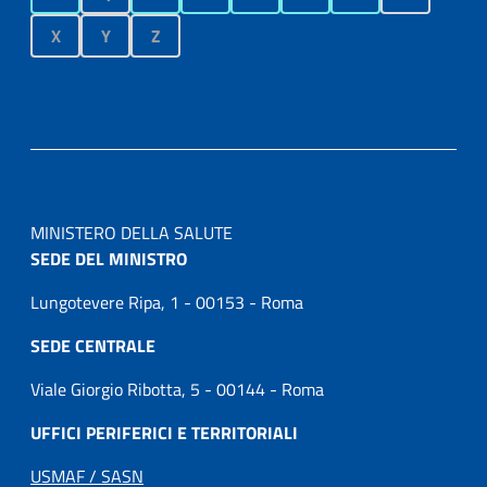
X
Y
Z
MINISTERO DELLA SALUTE
SEDE DEL MINISTRO
Lungotevere Ripa, 1 - 00153 - Roma
SEDE CENTRALE
Viale Giorgio Ribotta, 5 - 00144 - Roma
UFFICI PERIFERICI E TERRITORIALI
USMAF / SASN