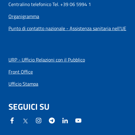
Centralino telefonico Tel. +39 06 5994 1
Organigramma
Punto di contatto nazionale - Assistenza sanitaria nell'UE
URP - Ufficio Relazioni con il Pubblico
Front Office
Ufficio Stampa
SEGUICI SU