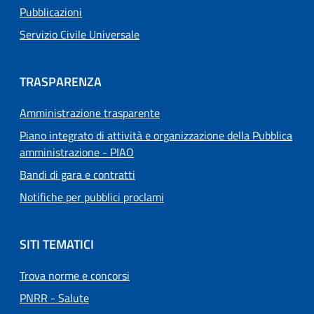
Pubblicazioni
Servizio Civile Universale
TRASPARENZA
Amministrazione trasparente
Piano integrato di attività e organizzazione della Pubblica
amministrazione - PIAO
Bandi di gara e contratti
Notifiche per pubblici proclami
SITI TEMATICI
Trova norme e concorsi
PNRR - Salute