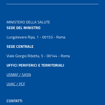
MINISTERO DELLA SALUTE
SEDE DEL MINISTRO
Lungotevere Ripa, 1 - 00153 - Roma
SEDE CENTRALE
Viale Giorgio Ribotta, 5 - 00144 - Roma
UFFICI PERIFERICI E TERRITORIALI
USMAF / SASN
UVAC / PCF
CONTATTI