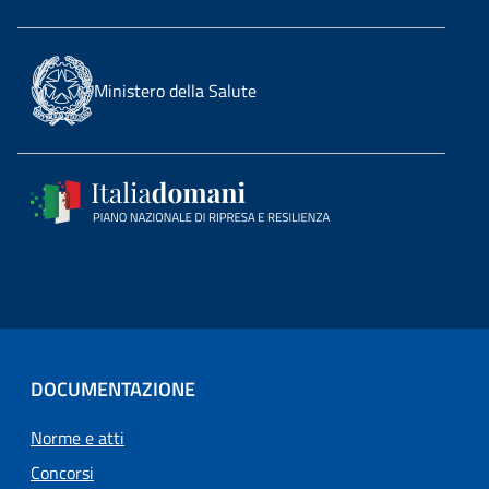
Ministero della Salute
DOCUMENTAZIONE
Norme e atti
Concorsi