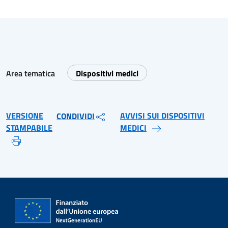
Area tematica
Dispositivi medici
VERSIONE
AVVISI SUI DISPOSITIVI
CONDIVIDI
STAMPABILE
MEDICI