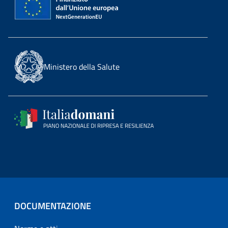
Ministero della Salute
DOCUMENTAZIONE