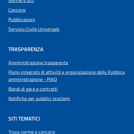
Norme e atti
Concorsi
Pubblicazioni
Servizio Civile Universale
TRASPARENZA
Amministrazione trasparente
Piano integrato di attività e organizzazione della Pubblica
amministrazione - PIAO
Bandi di gara e contratti
Notifiche per pubblici proclami
SITI TEMATICI
Trova norme e concorsi