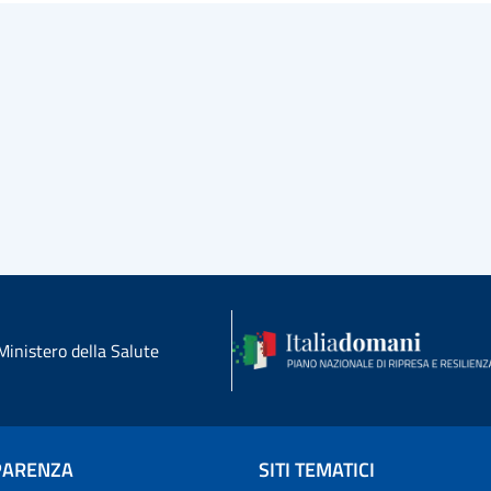
Ministero della Salute
PARENZA
SITI TEMATICI