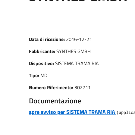
Data di ricezione:
2016-12-21
Fabbricante:
SYNTHES GMBH
Dispositivo:
SISTEMA TRAMA RIA
Tipo:
MD
Numero Riferimento:
302711
Documentazione
apre avviso per SISTEMA TRAMA RIA
(
applic