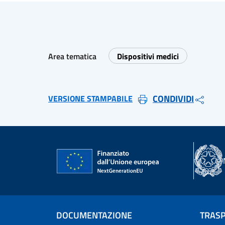
Area tematica
Dispositivi medici
CONDIVIDI
VERSIONE STAMPABILE
DOCUMENTAZIONE
TRAS