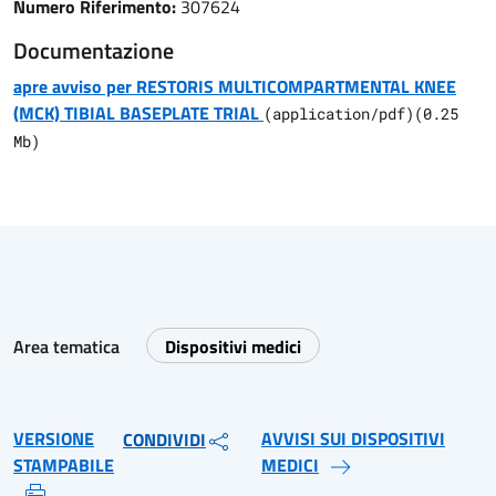
Numero Riferimento:
307624
Documentazione
apre avviso per RESTORIS MULTICOMPARTMENTAL KNEE
(MCK) TIBIAL BASEPLATE TRIAL
(
application/pdf
)
(
0.25
Mb)
Area tematica
Dispositivi medici
VERSIONE
AVVISI SUI DISPOSITIVI
CONDIVIDI
STAMPABILE
MEDICI