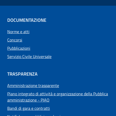
DOCUMENTAZIONE
Norme e atti
Concorsi
Pubblicazioni
Servizio Civile Universale
TRASPARENZA
Amministrazione trasparente
Piano integrato di attività e organizzazione della Pubblica
amministrazione - PIAO
Bandi di gara e contratti