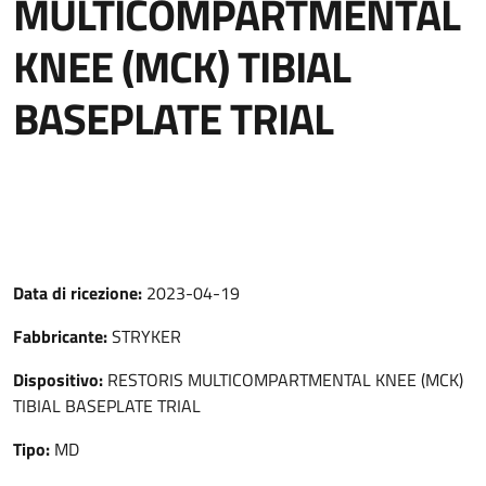
MULTICOMPARTMENTAL
KNEE (MCK) TIBIAL
BASEPLATE TRIAL
Data di ricezione:
2023-04-19
Fabbricante:
STRYKER
Dispositivo:
RESTORIS MULTICOMPARTMENTAL KNEE (MCK)
TIBIAL BASEPLATE TRIAL
Tipo:
MD