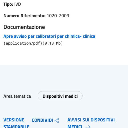
Tipo:
IVD
Numero Riferimento:
1020-2009
Documentazione
Apre avviso per calibratori per chimica- clinica
(
application/pdf
)
(
0.18
Mb)
Area tematica
Dispositivi medici
VERSIONE
AVVISI SUI DISPOSITIVI
CONDIVIDI
STAMPABILE
MEDICI