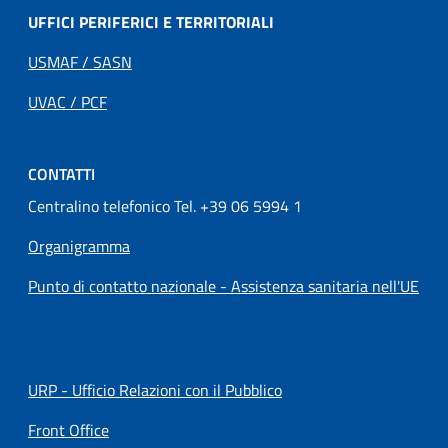
UFFICI PERIFERICI E TERRITORIALI
USMAF / SASN
UVAC / PCF
CONTATTI
Centralino telefonico Tel. +39 06 5994 1
Organigramma
Punto di contatto nazionale - Assistenza sanitaria nell'UE
URP - Ufficio Relazioni con il Pubblico
Front Office