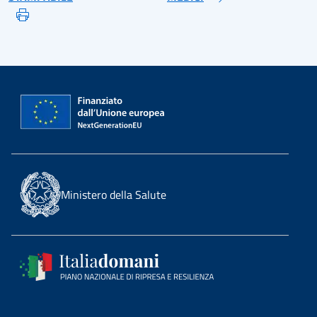
Ministero della Salute