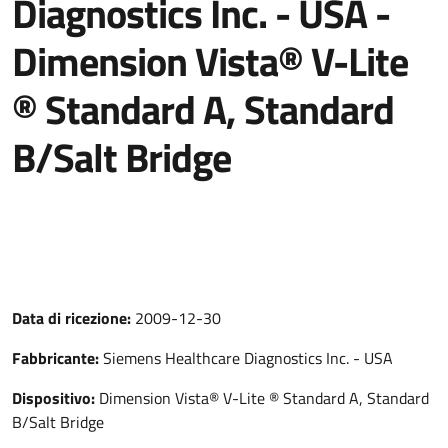
Diagnostics Inc. - USA -
Dimension Vista® V-Lite
® Standard A, Standard
B/Salt Bridge
Data di ricezione:
2009-12-30
Fabbricante:
Siemens Healthcare Diagnostics Inc. - USA
Dispositivo:
Dimension Vista® V-Lite ® Standard A, Standard
B/Salt Bridge