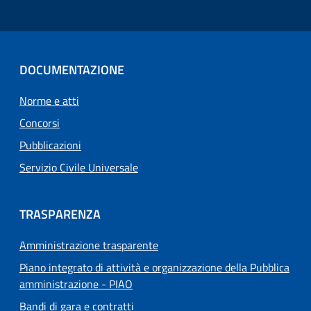
DOCUMENTAZIONE
Norme e atti
Concorsi
Pubblicazioni
Servizio Civile Universale
TRASPARENZA
Amministrazione trasparente
Piano integrato di attività e organizzazione della Pubblica
amministrazione - PIAO
Bandi di gara e contratti