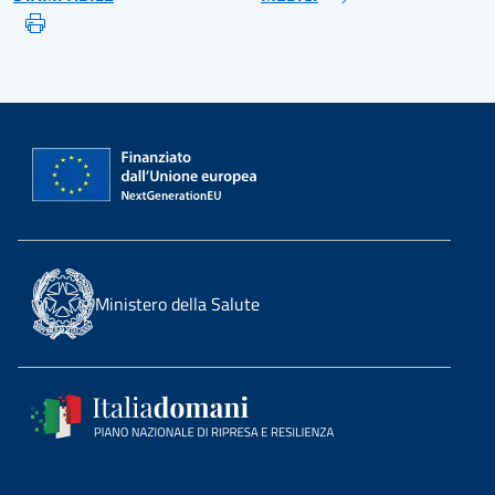
Ministero della Salute