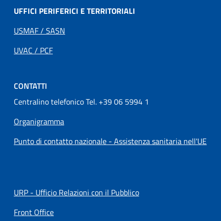
UFFICI PERIFERICI E TERRITORIALI
USMAF / SASN
UVAC / PCF
CONTATTI
Centralino telefonico Tel. +39 06 5994 1
Organigramma
Punto di contatto nazionale - Assistenza sanitaria nell'UE
URP - Ufficio Relazioni con il Pubblico
Front Office