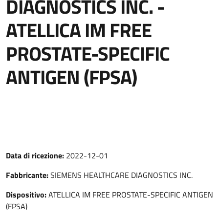
DIAGNOSTICS INC. -
ATELLICA IM FREE
PROSTATE-SPECIFIC
ANTIGEN (FPSA)
Data di ricezione:
2022-12-01
Fabbricante:
SIEMENS HEALTHCARE DIAGNOSTICS INC.
Dispositivo:
ATELLICA IM FREE PROSTATE-SPECIFIC ANTIGEN
(FPSA)