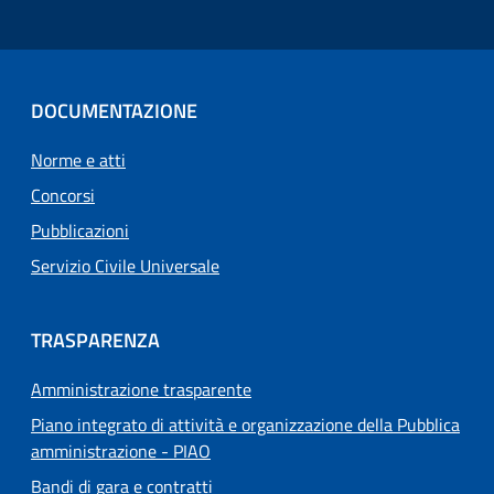
DOCUMENTAZIONE
Norme e atti
Concorsi
Pubblicazioni
Servizio Civile Universale
TRASPARENZA
Amministrazione trasparente
Piano integrato di attività e organizzazione della Pubblica
amministrazione - PIAO
Bandi di gara e contratti