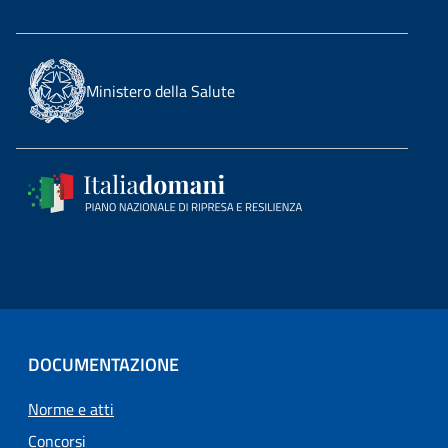
Ministero della Salute
DOCUMENTAZIONE
Norme e atti
Concorsi