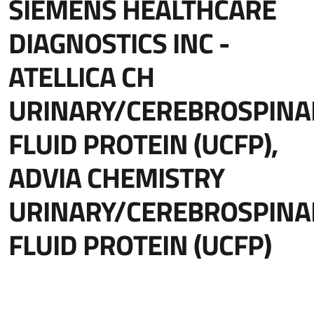
SIEMENS HEALTHCARE
DIAGNOSTICS INC -
ATELLICA CH
URINARY/CEREBROSPINA
FLUID PROTEIN (UCFP),
ADVIA CHEMISTRY
URINARY/CEREBROSPINA
FLUID PROTEIN (UCFP)