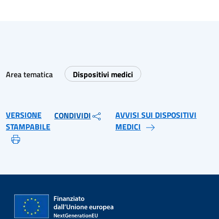
Area tematica
Dispositivi medici
VERSIONE
AVVISI SUI DISPOSITIVI
CONDIVIDI
STAMPABILE
MEDICI