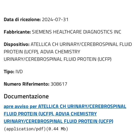
Data di ricezione:
2024-07-31
Fabbricante:
SIEMENS HEALTHCARE DIAGNOSTICS INC
Dispositivo:
ATELLICA CH URINARY/CEREBROSPINAL FLUID
PROTEIN (UCFP), ADVIA CHEMISTRY
URINARY/CEREBROSPINAL FLUID PROTEIN (UCFP)
Tipo:
IVD
Numero Riferimento:
308617
Documentazione
apre avviso per ATELLICA CH URINARY/CEREBROSPINAL
FLUID PROTEIN (UCFP), ADVIA CHEMISTRY
URINARY/CEREBROSPINAL FLUID PROTEIN (UCFP)
(
application/pdf
)
(
0.44
Mb)