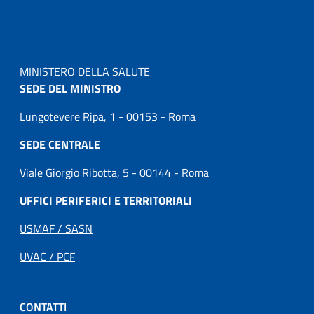
MINISTERO DELLA SALUTE
SEDE DEL MINISTRO
Lungotevere Ripa, 1 - 00153 - Roma
SEDE CENTRALE
Viale Giorgio Ribotta, 5 - 00144 - Roma
UFFICI PERIFERICI E TERRITORIALI
USMAF / SASN
UVAC / PCF
CONTATTI