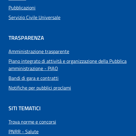
Pubblicazioni
Servizio Civile Universale
TRASPARENZA
Amministrazione trasparente
Piano integrato di attività e organizzazione della Pubblica
amministrazione - PIAO
Bandi di gara e contratti
Notifiche per pubblici proclami
SITI TEMATICI
Trova norme e concorsi
PNRR - Salute