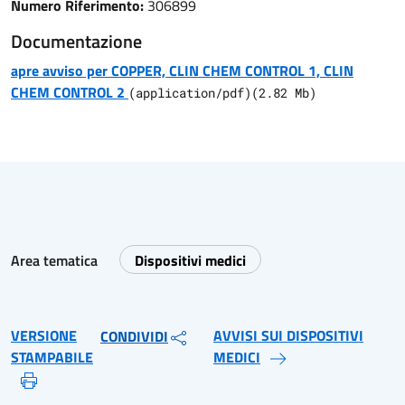
Numero Riferimento:
306899
Documentazione
apre avviso per COPPER, CLIN CHEM CONTROL 1, CLIN
CHEM CONTROL 2
(
application/pdf
)
(
2.82
Mb)
Area tematica
Dispositivi medici
VERSIONE
AVVISI SUI DISPOSITIVI
CONDIVIDI
STAMPABILE
MEDICI