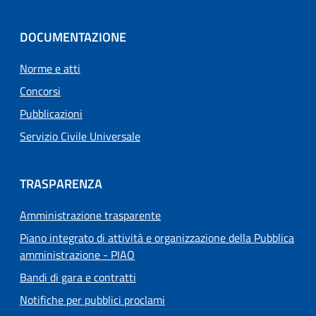
DOCUMENTAZIONE
Norme e atti
Concorsi
Pubblicazioni
Servizio Civile Universale
TRASPARENZA
Amministrazione trasparente
Piano integrato di attività e organizzazione della Pubblica
amministrazione - PIAO
Bandi di gara e contratti
Notifiche per pubblici proclami