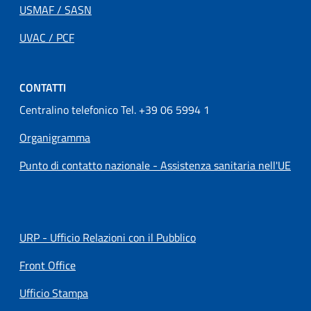
USMAF / SASN
UVAC / PCF
CONTATTI
Centralino telefonico Tel. +39 06 5994 1
Organigramma
Punto di contatto nazionale - Assistenza sanitaria nell'UE
URP - Ufficio Relazioni con il Pubblico
Front Office
Ufficio Stampa