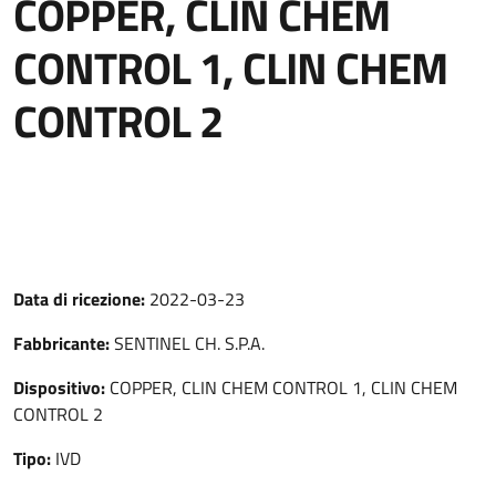
COPPER, CLIN CHEM
CONTROL 1, CLIN CHEM
CONTROL 2
Data di ricezione:
2022-03-23
Fabbricante:
SENTINEL CH. S.P.A.
Dispositivo:
COPPER, CLIN CHEM CONTROL 1, CLIN CHEM
CONTROL 2
Tipo:
IVD