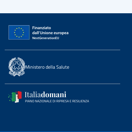
Ministero della Salute