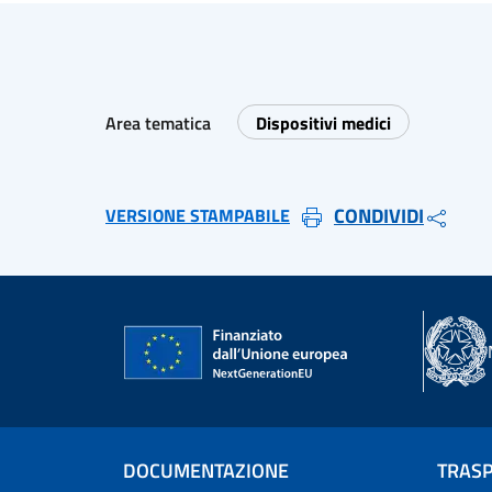
Area tematica
Dispositivi medici
CONDIVIDI
VERSIONE STAMPABILE
DOCUMENTAZIONE
TRAS