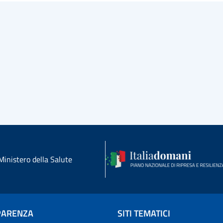
Ministero della Salute
PARENZA
SITI TEMATICI