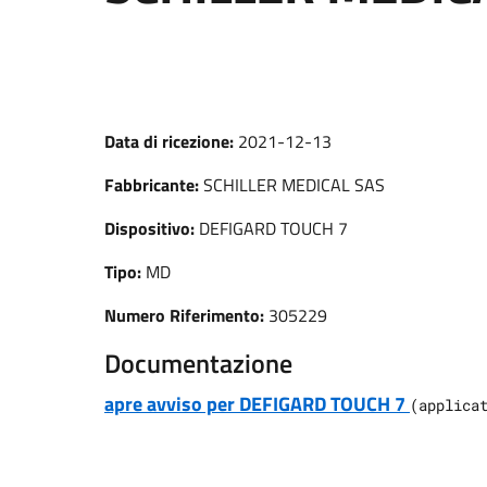
Data di ricezione:
2021-12-13
Fabbricante:
SCHILLER MEDICAL SAS
Dispositivo:
DEFIGARD TOUCH 7
Tipo:
MD
Numero Riferimento:
305229
Documentazione
apre avviso per DEFIGARD TOUCH 7
(
applica