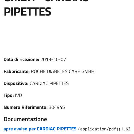
PIPETTES
Data di ricezione:
2019-10-07
Fabbricante:
ROCHE DIABETES CARE GMBH
Dispositivo:
CARDIAC PIPETTES
Tipo:
IVD
Numero Riferimento:
304945
Documentazione
apre avviso per CARDIAC PIPETTES
(
application/pdf
)
(
1.62