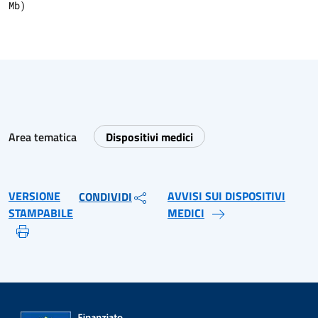
Mb)
Area tematica
Dispositivi medici
VERSIONE
AVVISI SUI DISPOSITIVI
CONDIVIDI
STAMPABILE
MEDICI