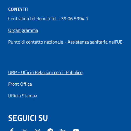
CONTATTI
Centralino telefonico Tel. +39 06 5994 1
Organigramma
Punto di contatto nazionale - Assistenza sanitaria nell'UE
URP - Ufficio Relazioni con il Pubblico
Front Office
Ufficio Stampa
SEGUICI SU