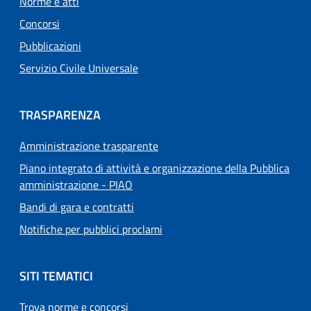
Norme e atti
Concorsi
Pubblicazioni
Servizio Civile Universale
TRASPARENZA
Amministrazione trasparente
Piano integrato di attività e organizzazione della Pubblica
amministrazione - PIAO
Bandi di gara e contratti
Notifiche per pubblici proclami
SITI TEMATICI
Trova norme e concorsi