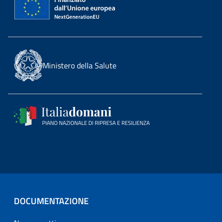
Ministero della Salute
DOCUMENTAZIONE