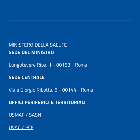
MINISTERO DELLA SALUTE
SEDE DEL MINISTRO
Lungotevere Ripa, 1 - 00153 - Roma
SEDE CENTRALE
Viale Giorgio Ribotta, 5 - 00144 - Roma
UFFICI PERIFERICI E TERRITORIALI
USMAF / SASN
UVAC / PCF