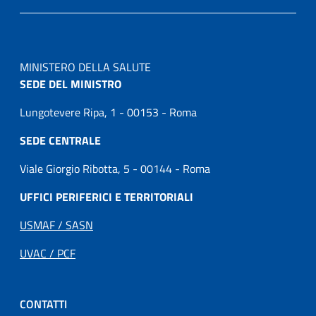
MINISTERO DELLA SALUTE
SEDE DEL MINISTRO
Lungotevere Ripa, 1 - 00153 - Roma
SEDE CENTRALE
Viale Giorgio Ribotta, 5 - 00144 - Roma
UFFICI PERIFERICI E TERRITORIALI
USMAF / SASN
UVAC / PCF
CONTATTI