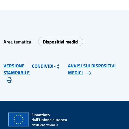
Area tematica
Dispositivi medici
VERSIONE
AVVISI SUI DISPOSITIVI
CONDIVIDI
STAMPABILE
MEDICI