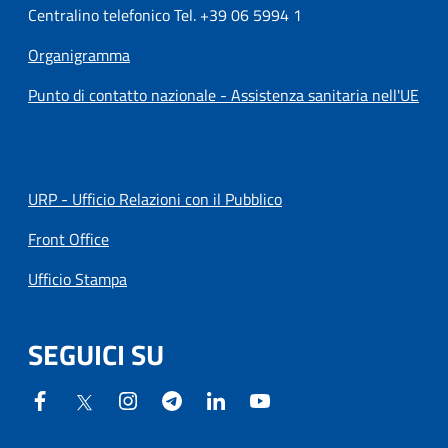
Centralino telefonico Tel. +39 06 5994 1
Organigramma
Punto di contatto nazionale - Assistenza sanitaria nell'UE
URP - Ufficio Relazioni con il Pubblico
Front Office
Ufficio Stampa
SEGUICI SU