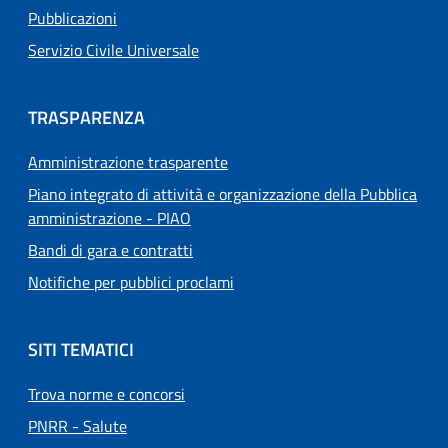
Pubblicazioni
Servizio Civile Universale
TRASPARENZA
Amministrazione trasparente
Piano integrato di attività e organizzazione della Pubblica
amministrazione - PIAO
Bandi di gara e contratti
Notifiche per pubblici proclami
SITI TEMATICI
Trova norme e concorsi
PNRR - Salute