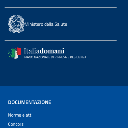
Ministero della Salute
DOCUMENTAZIONE
Norme e atti
Concorsi