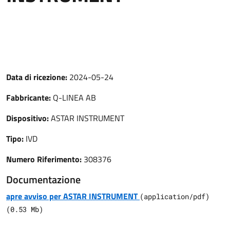
Data di ricezione:
2024-05-24
Fabbricante:
Q-LINEA AB
Dispositivo:
ASTAR INSTRUMENT
Tipo:
IVD
Numero Riferimento:
308376
Documentazione
apre avviso per ASTAR INSTRUMENT
(
application/pdf
)
(
0.53
Mb)