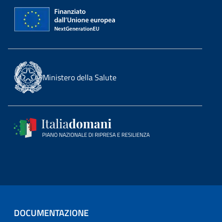
Ministero della Salute
DOCUMENTAZIONE