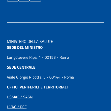
MINISTERO DELLA SALUTE
SEDE DEL MINISTRO
Lungotevere Ripa, 1 - 00153 - Roma
SEDE CENTRALE
Viale Giorgio Ribotta, 5 - 00144 - Roma
UFFICI PERIFERICI E TERRITORIALI
USMAF / SASN
UVAC / PCF