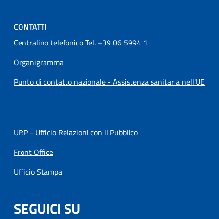
CONTATTI
Centralino telefonico Tel. +39 06 5994 1
Organigramma
Punto di contatto nazionale - Assistenza sanitaria nell'UE
URP - Ufficio Relazioni con il Pubblico
Front Office
Ufficio Stampa
SEGUICI SU