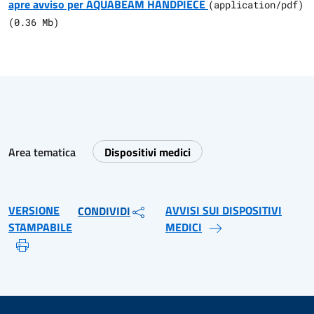
apre avviso per AQUABEAM HANDPIECE
(
application/pdf
)
(
0.36
Mb)
Area tematica
Dispositivi medici
VERSIONE
AVVISI SUI DISPOSITIVI
CONDIVIDI
STAMPABILE
MEDICI