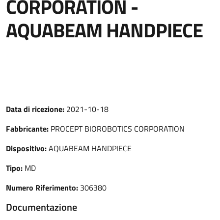
CORPORATION -
AQUABEAM HANDPIECE
Data di ricezione:
2021-10-18
Fabbricante:
PROCEPT BIOROBOTICS CORPORATION
Dispositivo:
AQUABEAM HANDPIECE
Tipo:
MD
Numero Riferimento:
306380
Documentazione