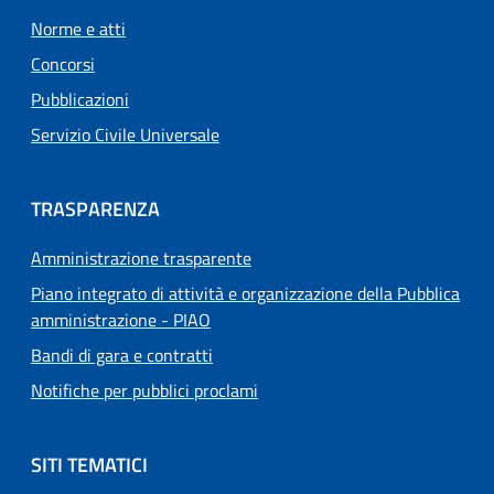
Norme e atti
Concorsi
Pubblicazioni
Servizio Civile Universale
TRASPARENZA
Amministrazione trasparente
Piano integrato di attività e organizzazione della Pubblica
amministrazione - PIAO
Bandi di gara e contratti
Notifiche per pubblici proclami
SITI TEMATICI