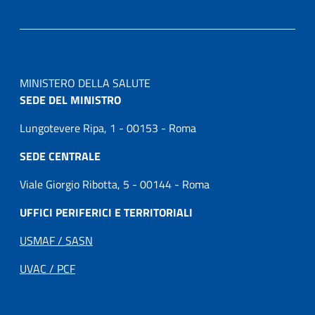
MINISTERO DELLA SALUTE
SEDE DEL MINISTRO
Lungotevere Ripa, 1 - 00153 - Roma
SEDE CENTRALE
Viale Giorgio Ribotta, 5 - 00144 - Roma
UFFICI PERIFERICI E TERRITORIALI
USMAF / SASN
UVAC / PCF