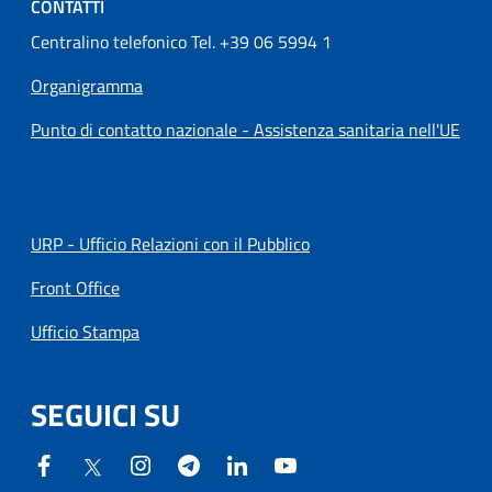
CONTATTI
Centralino telefonico Tel. +39 06 5994 1
Organigramma
Punto di contatto nazionale - Assistenza sanitaria nell'UE
URP - Ufficio Relazioni con il Pubblico
Front Office
Ufficio Stampa
SEGUICI SU