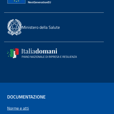
Ministero della Salute
DOCUMENTAZIONE
Norme e atti