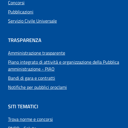
Concorsi
Pubblicazioni
Servizio Civile Universale
TRASPARENZA
Amministrazione trasparente
Piano integrato di attività e organizzazione della Pubblica
amministrazione - PIAO
Bandi di gara e contratti
Notifiche per pubblici proclami
SITI TEMATICI
Trova norme e concorsi