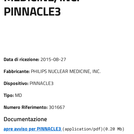
PINNACLE3
Data di ricezione:
2015-08-27
Fabbricante:
PHILIPS NUCLEAR MEDICINE, INC.
Dispositivo:
PINNACLE3
Tipo:
MD
Numero Riferimento:
301667
Documentazione
apre avviso per PINNACLE3
(
application/pdf
)
(
0.20
Mb)