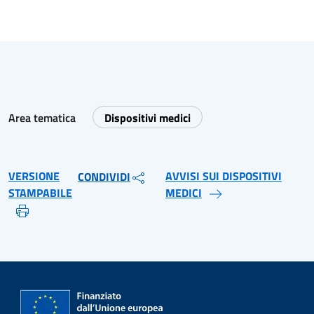
Area tematica
Dispositivi medici
VERSIONE
AVVISI SUI DISPOSITIVI
CONDIVIDI
STAMPABILE
MEDICI