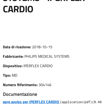
CARDIO
Data di ricezione:
2018-10-15
Fabbricante:
PHILIPS MEDICAL SYSTEMS
Dispositivo:
IPERFLEX CARDIO
Tipo:
MD
Numero Riferimento:
304146
Documentazione
apre avviso per IPERFLEX CARDIO
(
application/pdf
)
(
0.48