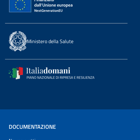
Ministero della Salute
DOCUMENTAZIONE