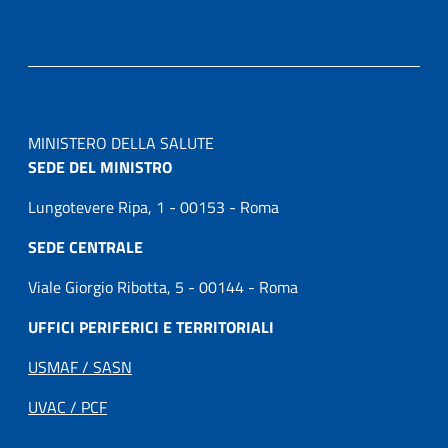
MINISTERO DELLA SALUTE
SEDE DEL MINISTRO
Lungotevere Ripa, 1 - 00153 - Roma
SEDE CENTRALE
Viale Giorgio Ribotta, 5 - 00144 - Roma
UFFICI PERIFERICI E TERRITORIALI
USMAF / SASN
UVAC / PCF