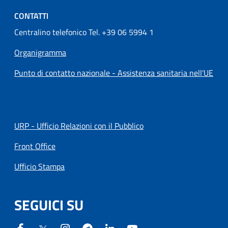
CONTATTI
Centralino telefonico Tel. +39 06 5994 1
Organigramma
Punto di contatto nazionale - Assistenza sanitaria nell'UE
URP - Ufficio Relazioni con il Pubblico
Front Office
Ufficio Stampa
SEGUICI SU