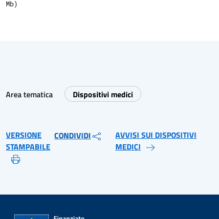
Mb)
Area tematica
Dispositivi medici
VERSIONE
AVVISI SUI DISPOSITIVI
CONDIVIDI
STAMPABILE
MEDICI