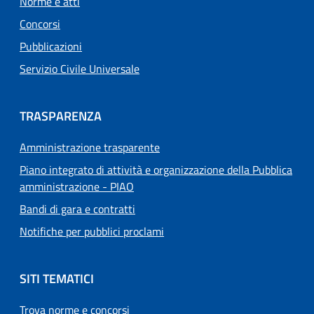
Norme e atti
Concorsi
Pubblicazioni
Servizio Civile Universale
TRASPARENZA
Amministrazione trasparente
Piano integrato di attività e organizzazione della Pubblica
amministrazione - PIAO
Bandi di gara e contratti
Notifiche per pubblici proclami
SITI TEMATICI
Trova norme e concorsi