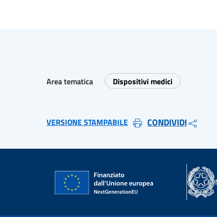
Area tematica
Dispositivi medici
CONDIVIDI
VERSIONE STAMPABILE