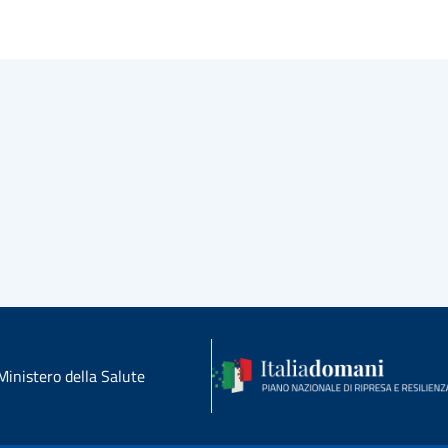
Ministero della Salute