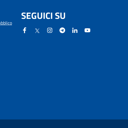
SEGUICI SU
ubblico