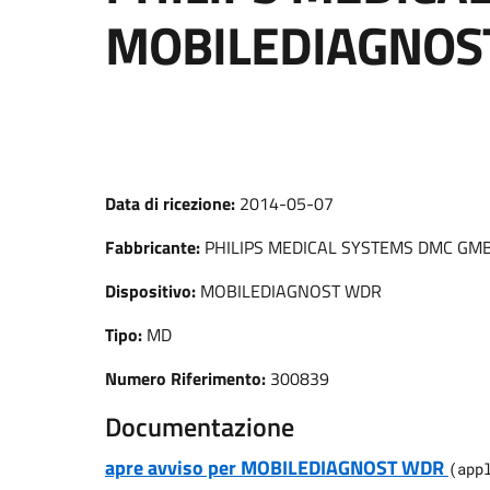
MOBILEDIAGNOS
Data di ricezione:
2014-05-07
Fabbricante:
PHILIPS MEDICAL SYSTEMS DMC GM
Dispositivo:
MOBILEDIAGNOST WDR
Tipo:
MD
Numero Riferimento:
300839
Documentazione
apre avviso per MOBILEDIAGNOST WDR
(
app