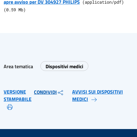
apre avviso per DV 304927 PHILIPS
(
application/pdf
)
(
0.59
Mb)
Area tematica
Dispositivi medici
VERSIONE
AVVISI SUI DISPOSITIVI
CONDIVIDI
STAMPABILE
MEDICI