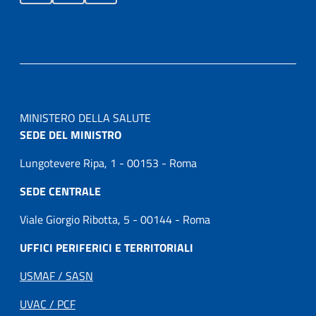
MINISTERO DELLA SALUTE
SEDE DEL MINISTRO
Lungotevere Ripa, 1 - 00153 - Roma
SEDE CENTRALE
Viale Giorgio Ribotta, 5 - 00144 - Roma
UFFICI PERIFERICI E TERRITORIALI
USMAF / SASN
UVAC / PCF