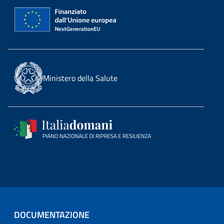
Ministero della Salute
DOCUMENTAZIONE