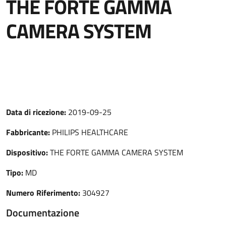
THE FORTE GAMMA
CAMERA SYSTEM
Data di ricezione:
2019-09-25
Fabbricante:
PHILIPS HEALTHCARE
Dispositivo:
THE FORTE GAMMA CAMERA SYSTEM
Tipo:
MD
Numero Riferimento:
304927
Documentazione