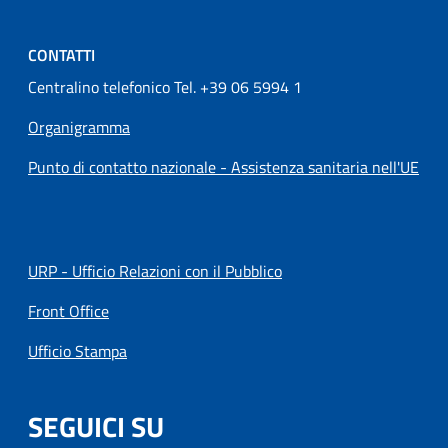
CONTATTI
Centralino telefonico Tel. +39 06 5994 1
Organigramma
Punto di contatto nazionale - Assistenza sanitaria nell'UE
URP - Ufficio Relazioni con il Pubblico
Front Office
Ufficio Stampa
SEGUICI SU