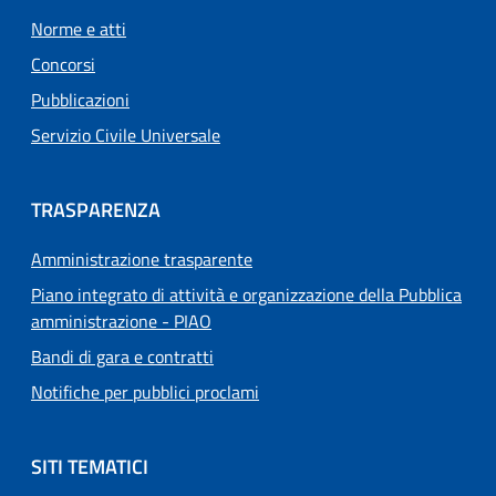
Norme e atti
Concorsi
Pubblicazioni
Servizio Civile Universale
TRASPARENZA
Amministrazione trasparente
Piano integrato di attività e organizzazione della Pubblica
amministrazione - PIAO
Bandi di gara e contratti
Notifiche per pubblici proclami
SITI TEMATICI