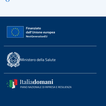
Ministero della Salute