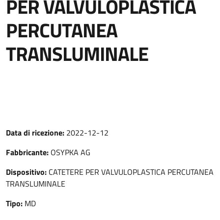
PER VALVULOPLASTICA
PERCUTANEA
TRANSLUMINALE
Data di ricezione:
2022-12-12
Fabbricante:
OSYPKA AG
Dispositivo:
CATETERE PER VALVULOPLASTICA PERCUTANEA
TRANSLUMINALE
Tipo:
MD