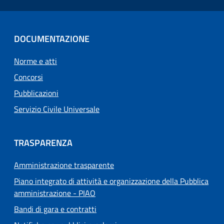
DOCUMENTAZIONE
Norme e atti
Concorsi
Pubblicazioni
Servizio Civile Universale
TRASPARENZA
Amministrazione trasparente
Piano integrato di attività e organizzazione della Pubblica
amministrazione - PIAO
Bandi di gara e contratti