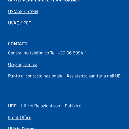
USMAF / SASN
UVAC / PCF
CONTATTI
Centralino telefonico Tel. +39 06 5994 1
Organigramma
Punto di contatto nazionale - Assistenza sanitaria nell'UE
URP - Ufficio Relazioni con il Pubblico
Front Office
Ufficio Stampa