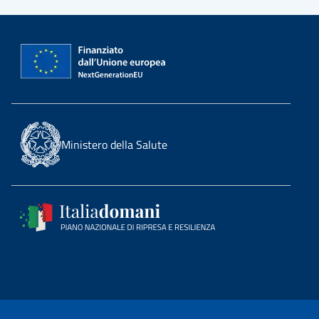
Ministero della Salute