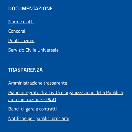
DOCUMENTAZIONE
Norme e atti
Concorsi
Pubblicazioni
Servizio Civile Universale
TRASPARENZA
Amministrazione trasparente
Piano integrato di attività e organizzazione della Pubblica
amministrazione - PIAO
Bandi di gara e contratti
Notifiche per pubblici proclami