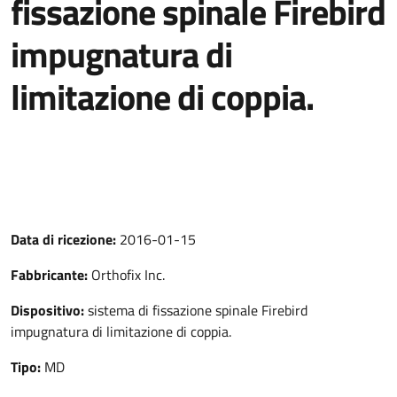
fissazione spinale Firebird
impugnatura di
limitazione di coppia.
Data di ricezione:
2016-01-15
Fabbricante:
Orthofix Inc.
Dispositivo:
sistema di fissazione spinale Firebird
impugnatura di limitazione di coppia.
Tipo:
MD