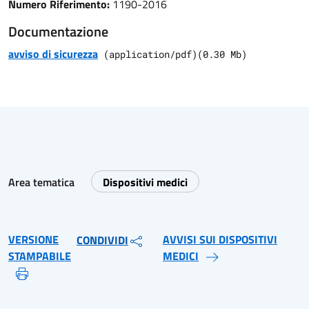
Numero Riferimento:
1190-2016
Documentazione
avviso di sicurezza
(
application/pdf
)
(
0.30
Mb)
Area tematica
Dispositivi medici
VERSIONE
AVVISI SUI DISPOSITIVI
CONDIVIDI
STAMPABILE
MEDICI