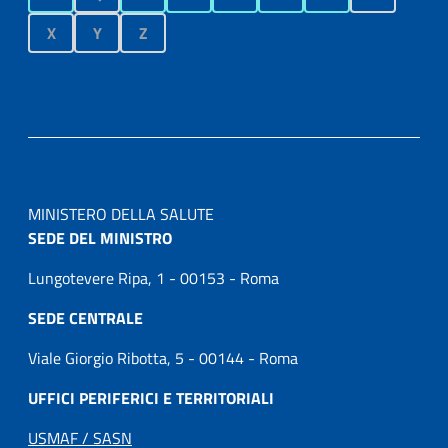
X
Y
Z
MINISTERO DELLA SALUTE
SEDE DEL MINISTRO
Lungotevere Ripa, 1 - 00153 - Roma
SEDE CENTRALE
Viale Giorgio Ribotta, 5 - 00144 - Roma
UFFICI PERIFERICI E TERRITORIALI
USMAF / SASN