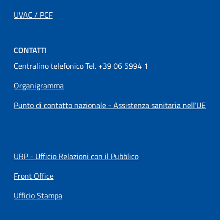
UVAC / PCF
CONTATTI
Centralino telefonico Tel. +39 06 5994 1
Organigramma
Punto di contatto nazionale - Assistenza sanitaria nell'UE
URP - Ufficio Relazioni con il Pubblico
Front Office
Ufficio Stampa