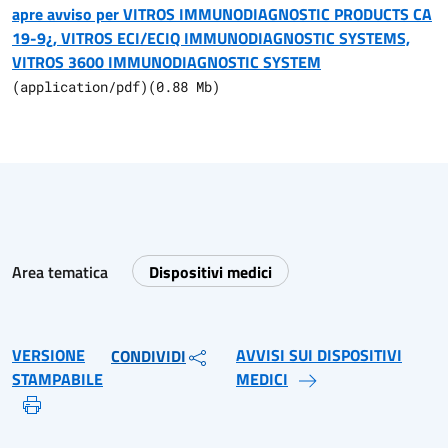
apre avviso per VITROS IMMUNODIAGNOSTIC PRODUCTS CA
19-9¿, VITROS ECI/ECIQ IMMUNODIAGNOSTIC SYSTEMS,
VITROS 3600 IMMUNODIAGNOSTIC SYSTEM
(
application/pdf
)
(
0.88
Mb)
Area tematica
Dispositivi medici
VERSIONE
AVVISI SUI DISPOSITIVI
CONDIVIDI
STAMPABILE
MEDICI