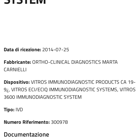
Data di ricezione:
2014-07-25
Fabbricante:
ORTHO-CLINICAL DIAGNOSTICS MARTA
CARNIELLI
Dispositivo:
VITROS IMMUNODIAGNOSTIC PRODUCTS CA 19-
9¿, VITROS ECI/ECIQ IMMUNODIAGNOSTIC SYSTEMS, VITROS
3600 IMMUNODIAGNOSTIC SYSTEM
Tipo:
IVD
Numero Riferimento:
300978
Documentazione