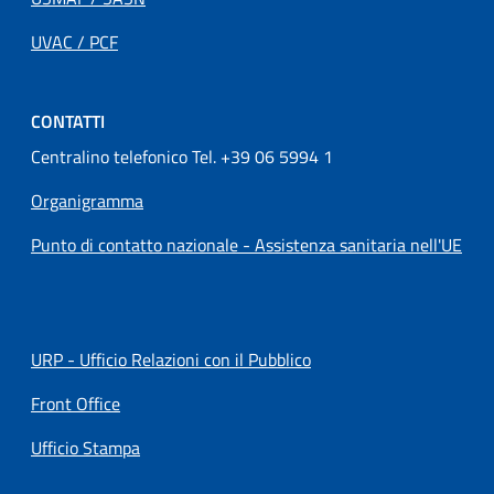
UVAC / PCF
CONTATTI
Centralino telefonico Tel. +39 06 5994 1
Organigramma
Punto di contatto nazionale - Assistenza sanitaria nell'UE
URP - Ufficio Relazioni con il Pubblico
Front Office
Ufficio Stampa