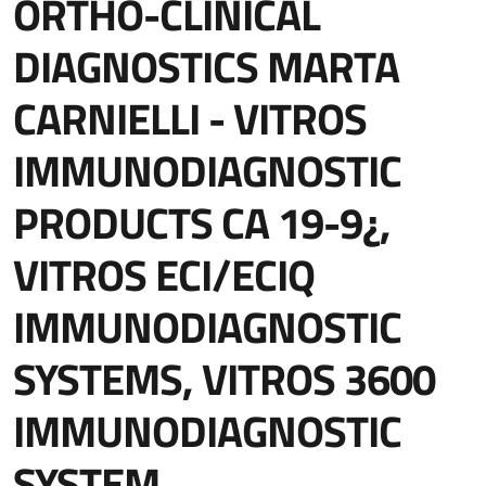
ORTHO-CLINICAL
DIAGNOSTICS MARTA
CARNIELLI - VITROS
IMMUNODIAGNOSTIC
PRODUCTS CA 19-9¿,
VITROS ECI/ECIQ
IMMUNODIAGNOSTIC
SYSTEMS, VITROS 3600
IMMUNODIAGNOSTIC
SYSTEM