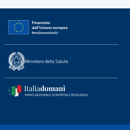
Ministero della Salute