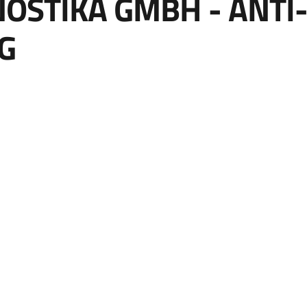
OSTIKA GMBH - ANTI
G