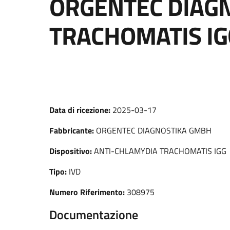
ORGENTEC DIAGN
TRACHOMATIS IG
Data di ricezione:
2025-03-17
Fabbricante:
ORGENTEC DIAGNOSTIKA GMBH
Dispositivo:
ANTI-CHLAMYDIA TRACHOMATIS IGG
Tipo:
IVD
Numero Riferimento:
308975
Documentazione