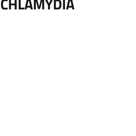
-CHLAMYDIA