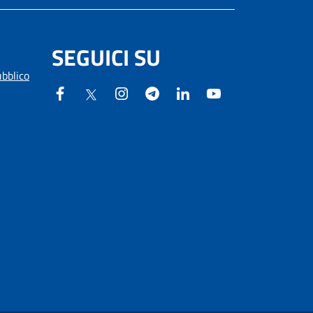
SEGUICI SU
ubblico