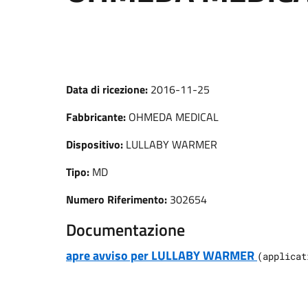
Data di ricezione:
2016-11-25
Fabbricante:
OHMEDA MEDICAL
Dispositivo:
LULLABY WARMER
Tipo:
MD
Numero Riferimento:
302654
Documentazione
apre avviso per LULLABY WARMER
(
applicat