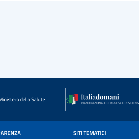
Ministero della Salute
PARENZA
SITI TEMATICI