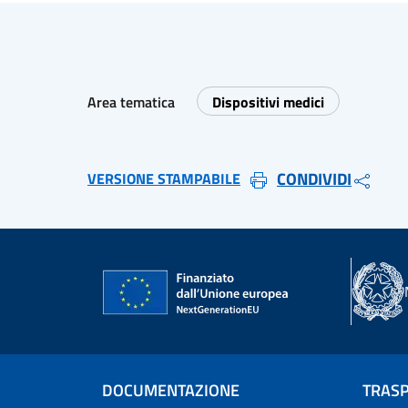
Area tematica
Dispositivi medici
CONDIVIDI
VERSIONE STAMPABILE
DOCUMENTAZIONE
TRAS