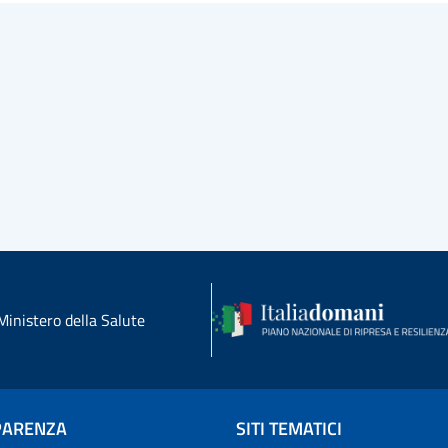
Ministero della Salute
PARENZA
SITI TEMATICI