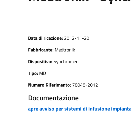
Data di ricezione:
2012-11-20
Fabbricante:
Medtronik
Dispositivo:
Synchromed
Tipo:
MD
Numero Riferimento:
78048-2012
Documentazione
apre avviso per sistemi di infusione impianta