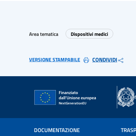
Area tematica
Dispositivi medici
CONDIVIDI
VERSIONE STAMPABILE
DOCUMENTAZIONE
TRAS