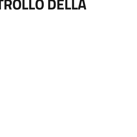
NTROLLO DELLA