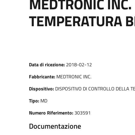
MEDTRONIC INC. 
TEMPERATURA BI
Data di ricezione:
2018-02-12
Fabbricante:
MEDTRONIC INC.
Dispositivo:
DISPOSITIVO DI CONTROLLO DELLA 
Tipo:
MD
Numero Riferimento:
303591
Documentazione