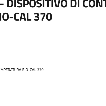
- DISPOSITIVO DI CO
O-CAL 370
TEMPERATURA BIO-CAL 370