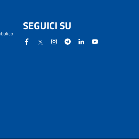
SEGUICI SU
ubblico