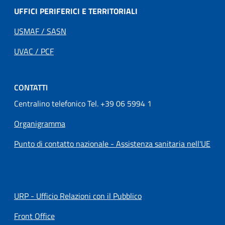
UFFICI PERIFERICI E TERRITORIALI
USMAF / SASN
UVAC / PCF
CONTATTI
Centralino telefonico Tel. +39 06 5994 1
Organigramma
Punto di contatto nazionale - Assistenza sanitaria nell'UE
URP - Ufficio Relazioni con il Pubblico
Front Office