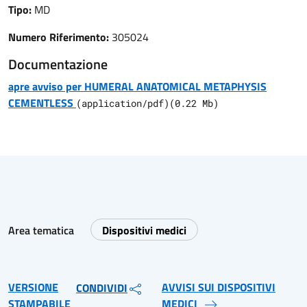
Tipo:
MD
Numero Riferimento:
305024
Documentazione
apre avviso per HUMERAL ANATOMICAL METAPHYSIS
CEMENTLESS
(
application/pdf
)
(
0.22
Mb)
Area tematica
Dispositivi medici
VERSIONE
AVVISI SUI DISPOSITIVI
CONDIVIDI
STAMPABILE
MEDICI