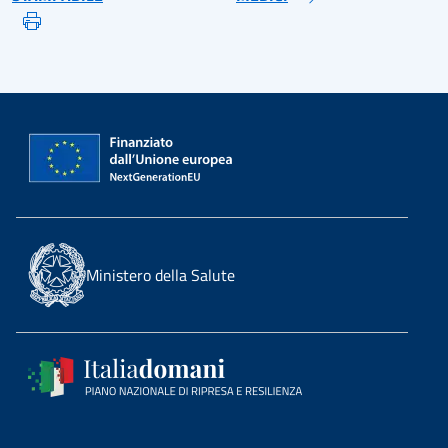
Ministero della Salute