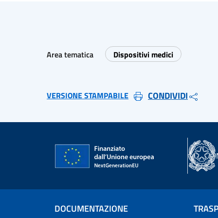
Area tematica
Dispositivi medici
CONDIVIDI
VERSIONE STAMPABILE
DOCUMENTAZIONE
TRAS