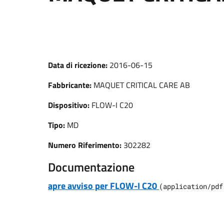
Data di ricezione:
2016-06-15
Fabbricante:
MAQUET CRITICAL CARE AB
Dispositivo:
FLOW-I C20
Tipo:
MD
Numero Riferimento:
302282
Documentazione
apre avviso per FLOW-I C20
(
application/pdf