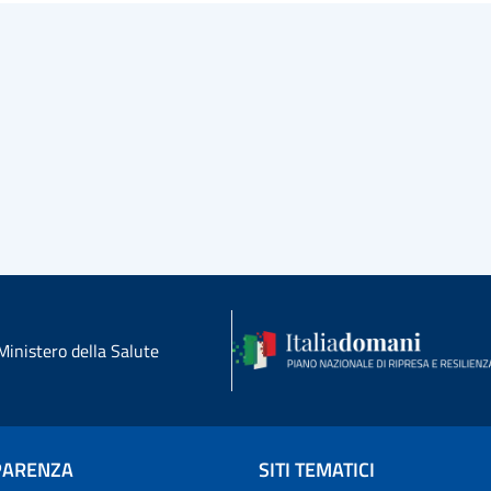
Ministero della Salute
PARENZA
SITI TEMATICI