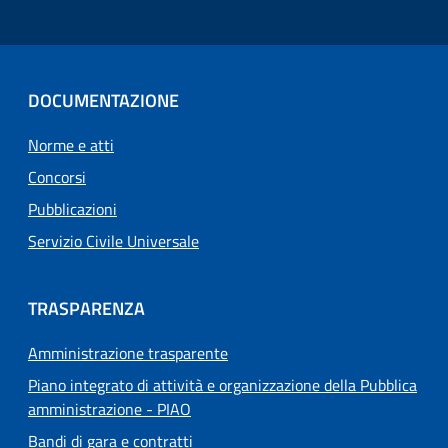
DOCUMENTAZIONE
Norme e atti
Concorsi
Pubblicazioni
Servizio Civile Universale
TRASPARENZA
Amministrazione trasparente
Piano integrato di attività e organizzazione della Pubblica
amministrazione - PIAO
Bandi di gara e contratti