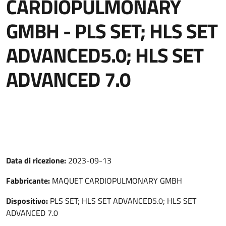
CARDIOPULMONARY
GMBH - PLS SET; HLS SET
ADVANCED5.0; HLS SET
ADVANCED 7.0
Data di ricezione:
2023-09-13
Fabbricante:
MAQUET CARDIOPULMONARY GMBH
Dispositivo:
PLS SET; HLS SET ADVANCED5.0; HLS SET
ADVANCED 7.0