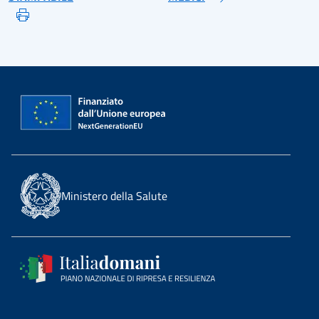
Ministero della Salute