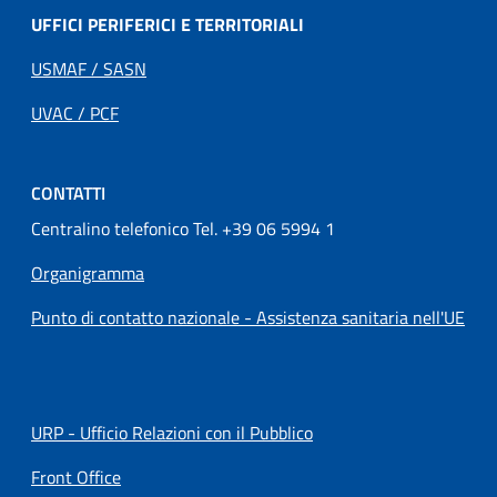
UFFICI PERIFERICI E TERRITORIALI
USMAF / SASN
UVAC / PCF
CONTATTI
Centralino telefonico Tel. +39 06 5994 1
Organigramma
Punto di contatto nazionale - Assistenza sanitaria nell'UE
URP - Ufficio Relazioni con il Pubblico
Front Office